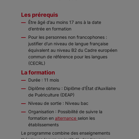
Les prérequis
Être âgé d’au moins 17 ans à la date
d’entrée en formation
Pour les personnes non francophones :
justifier d’un niveau de langue française
équivalent au niveau B2 du Cadre européen
commun de référence pour les langues
(CECRL)
La formation
Durée : 11 mois
Diplôme obtenu : Diplôme d’État d’Auxiliaire
de Puériculture (DEAP)
Niveau de sortie : Niveau bac
Organisation : Possibilité de suivre la
formation en
alternance
selon les
établissements
Le programme combine des enseignements