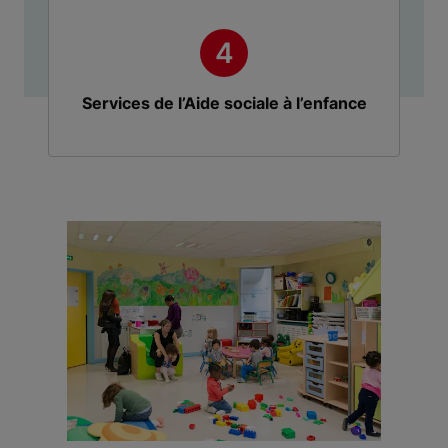
Services de l’Aide sociale à l’enfance