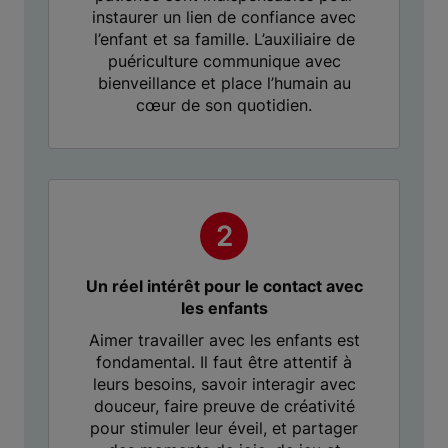
instaurer un lien de confiance avec
l’enfant et sa famille. L’auxiliaire de
puériculture communique avec
bienveillance et place l’humain au
cœur de son quotidien.
Un réel intérêt pour le contact avec
les enfants
Aimer travailler avec les enfants est
fondamental. Il faut être attentif à
leurs besoins, savoir interagir avec
douceur, faire preuve de créativité
pour stimuler leur éveil, et partager