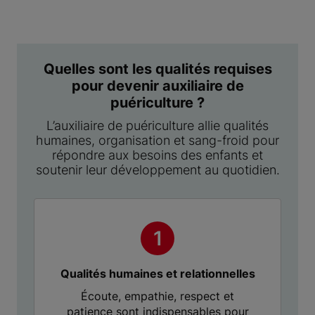
Quelles sont les qualités requises
pour devenir auxiliaire de
puériculture ?
L’auxiliaire de puériculture allie qualités
humaines, organisation et sang-froid pour
répondre aux besoins des enfants et
soutenir leur développement au quotidien.
Qualités humaines et relationnelles
Écoute, empathie, respect et
patience sont indispensables pour