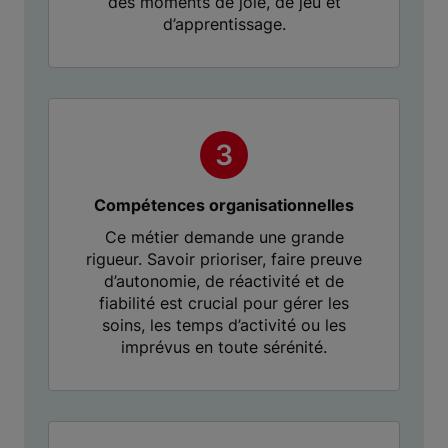
des moments de joie, de jeu et
d’apprentissage.
Compétences organisationnelles
Ce métier demande une grande
rigueur. Savoir prioriser, faire preuve
d’autonomie, de réactivité et de
fiabilité est crucial pour gérer les
soins, les temps d’activité ou les
imprévus en toute sérénité.