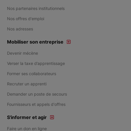
Nos partenaires institutionnels
Nos offres d'emploi
Nos adresses
Mobiliser son entreprise
Devenir mécène
Verser la taxe d’apprentissage
Former ses collaborateurs
Recruter un apprenti
Demander un poste de secours
Fournisseurs et appels d'offres
S'informer et agir
Faire un don en ligne