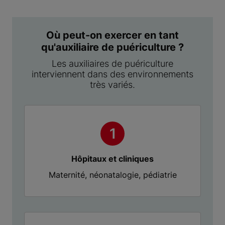
Où peut-on exercer en tant
qu'auxiliaire de puériculture ?
Les auxiliaires de puériculture
interviennent dans des environnements
très variés.
Hôpitaux et cliniques
Maternité, néonatalogie, pédiatrie