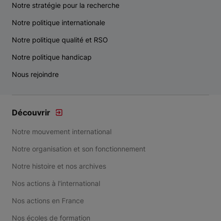
Notre stratégie pour la recherche
Notre politique internationale
Notre politique qualité et RSO
Notre politique handicap
Nous rejoindre
Découvrir
Notre mouvement international
Notre organisation et son fonctionnement
Notre histoire et nos archives
Nos actions à l'international
Nos actions en France
Nos écoles de formation