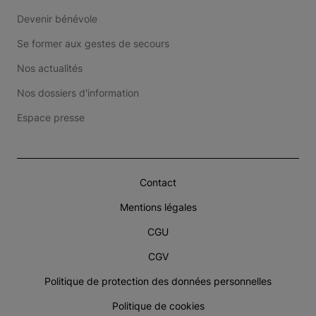
Devenir bénévole
Se former aux gestes de secours
Nos actualités
Nos dossiers d'information
Espace presse
Contact
Mentions légales
CGU
CGV
Politique de protection des données personnelles
Politique de cookies