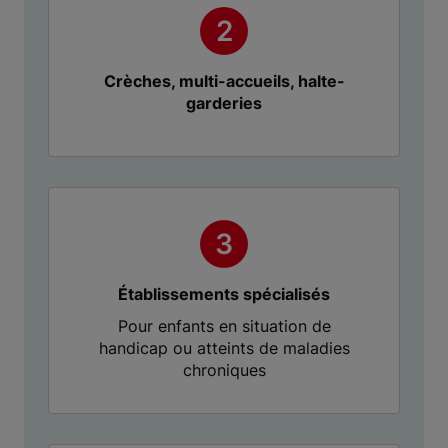
Crèches, multi-accueils, halte-
garderies
Établissements spécialisés
Pour enfants en situation de
handicap ou atteints de maladies
chroniques