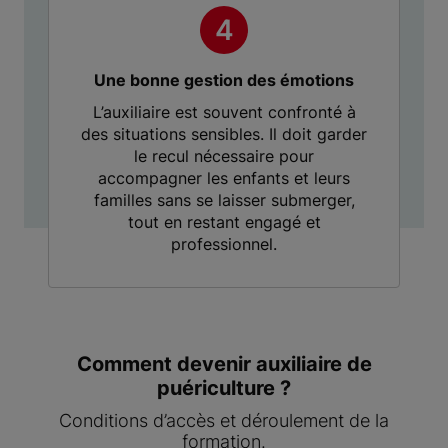
Une bonne gestion des émotions
L’auxiliaire est souvent confronté à
des situations sensibles. Il doit garder
le recul nécessaire pour
accompagner les enfants et leurs
familles sans se laisser submerger,
tout en restant engagé et
professionnel.
Comment devenir auxiliaire de
puériculture ?
Conditions d’accès et déroulement de la
formation.