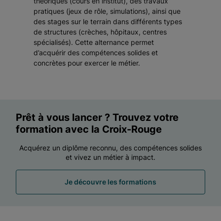
théoriques (cours en institut), des travaux
pratiques (jeux de rôle, simulations), ainsi que
des stages sur le terrain dans différents types
de structures (crèches, hôpitaux, centres
spécialisés). Cette alternance permet
d’acquérir des compétences solides et
concrètes pour exercer le métier.
Prêt à vous lancer ? Trouvez votre
formation avec la Croix-Rouge
Acquérez un diplôme reconnu, des compétences solides
et vivez un métier à impact.
Je découvre les formations