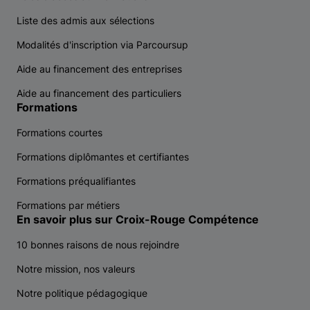
Liste des admis aux sélections
Modalités d'inscription via Parcoursup
Aide au financement des entreprises
Aide au financement des particuliers
Formations
Formations courtes
Formations diplômantes et certifiantes
Formations préqualifiantes
Formations par métiers
En savoir plus sur Croix-Rouge Compétence
10 bonnes raisons de nous rejoindre
Notre mission, nos valeurs
Notre politique pédagogique