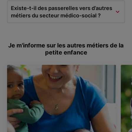
Existe-t-il des passerelles vers d’autres
métiers du secteur médico-social ?
Je m'informe sur les autres métiers de la
petite enfance