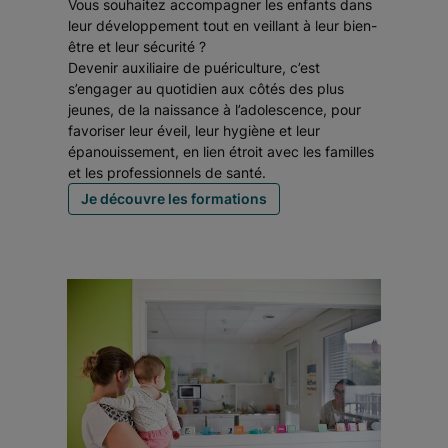
Vous souhaitez accompagner les enfants dans
leur développement tout en veillant à leur bien-
être et leur sécurité ?
Devenir auxiliaire de puériculture, c’est
s’engager au quotidien aux côtés des plus
jeunes, de la naissance à l’adolescence, pour
favoriser leur éveil, leur hygiène et leur
épanouissement, en lien étroit avec les familles
et les professionnels de santé.
Je découvre les formations