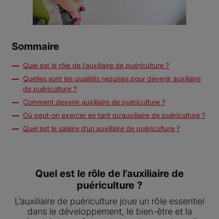
Sommaire
Quel est le rôle de l'auxiliaire de puériculture ?
Quelles sont les qualités requises pour devenir auxiliaire
de puériculture ?
Comment devenir auxiliaire de puériculture ?
Où peut-on exercer en tant qu’auxiliaire de puériculture ?
Quel est le salaire d’un auxiliaire de puériculture ?
Quel est le rôle de l'auxiliaire de
puériculture ?
L’auxiliaire de puériculture joue un rôle essentiel
dans le développement, le bien-être et la