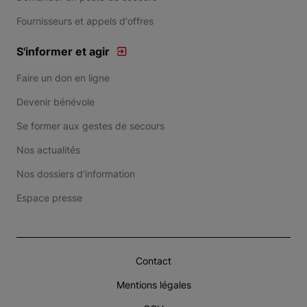
Fournisseurs et appels d'offres
S'informer et agir
Faire un don en ligne
Devenir bénévole
Se former aux gestes de secours
Nos actualités
Nos dossiers d'information
Espace presse
Contact
Mentions légales