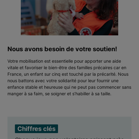
Nous avons besoin de votre soutien!
Votre mobilisation est essentielle pour apporter une aide
vitale et favoriser le bien-être des familles précaires car en
France, un enfant sur cinq est touché par la précarité. Nous
nous battons avec votre solidarité pour leur fournir une
enfance stable et heureuse qui ne peut pas commencer sans
manger à sa faim, se soigner et s’habiller à sa taille.
Chiffres clés