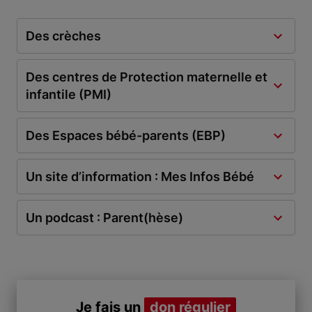
Des crèches
Des centres de Protection maternelle et
infantile (PMI)
Des Espaces bébé-parents (EBP)
Un site d’information : Mes Infos Bébé
Un podcast : Parent(hèse)
Je fais un
don régulier