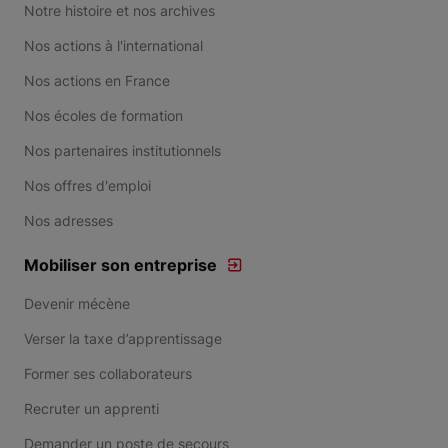
Notre histoire et nos archives
Nos actions à l'international
Nos actions en France
Nos écoles de formation
Nos partenaires institutionnels
Nos offres d'emploi
Nos adresses
Mobiliser son entreprise
Devenir mécène
Verser la taxe d’apprentissage
Former ses collaborateurs
Recruter un apprenti
Demander un poste de secours