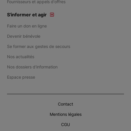
Fournisseurs et appels d'offres
S'informer et agir
Faire un don en ligne
Devenir bénévole
Se former aux gestes de secours
Nos actualités
Nos dossiers d'information
Espace presse
Contact
Mentions légales
CGU