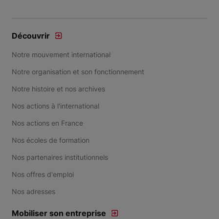
Découvrir
Notre mouvement international
Notre organisation et son fonctionnement
Notre histoire et nos archives
Nos actions à l'international
Nos actions en France
Nos écoles de formation
Nos partenaires institutionnels
Nos offres d'emploi
Nos adresses
Mobiliser son entreprise