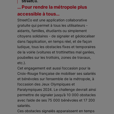
StreetCo
.
… Pour rendre la métropole plus
accessible à tous…
StreetCo est une application collaborative
gratuite qui permet à tous les utilisateurs -
aidants, familles, étudiants ou simplement
citoyens solidaires - de signaler et géolocaliser
dans l’application, en temps réel, et de façon
ludique, tous les obstacles fixes et temporaires
de la voirie (voitures et trottinettes mal garées,
poubelles sur les trottoirs, zones de travaux,
etc.).
Cet engagement est aussi l’occasion pour la
Croix-Rouge française de mobiliser ses salariés
et bénévoles sur l’ensemble de la métropole, à
l’occasion des Jeux Olympiques et
Paralympiques 2024. Le challenge devrait ainsi
permettre de signaler jusqu’à 10 000 obstacles
avec l’aide de ses 75 000 bénévoles et 17 200
salariés.
Ces obstacles signalés apparaissent en temps