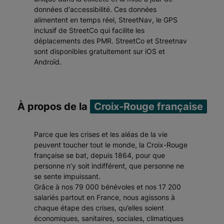
données d'accessibilité. Ces données
alimentent en temps réel, StreetNav, le GPS
inclusif de StreetCo qui facilite les
déplacements des PMR. StreetCo et Streetnav
sont disponibles gratuitement sur iOS et
Androïd.
À propos de la
Croix-Rouge française
Parce que les crises et les aléas de la vie
peuvent toucher tout le monde, la Croix-Rouge
française se bat, depuis 1864, pour que
personne n’y soit indifférent, que personne ne
se sente impuissant.
Grâce à nos 79 000 bénévoles et nos 17 200
salariés partout en France, nous agissons à
chaque étape des crises, qu’elles soient
économiques, sanitaires, sociales, climatiques