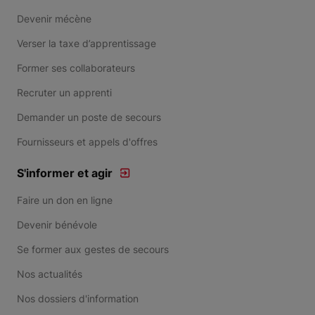
Devenir mécène
Verser la taxe d’apprentissage
Former ses collaborateurs
Recruter un apprenti
Demander un poste de secours
Fournisseurs et appels d'offres
S'informer et agir
Faire un don en ligne
Devenir bénévole
Se former aux gestes de secours
Nos actualités
Nos dossiers d'information