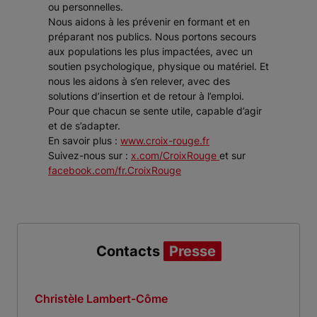
ou personnelles.
Nous aidons à les prévenir en formant et en
préparant nos publics. Nous portons secours
aux populations les plus impactées, avec un
soutien psychologique, physique ou matériel. Et
nous les aidons à s’en relever, avec des
solutions d’insertion et de retour à l’emploi.
Pour que chacun se sente utile, capable d’agir
et de s’adapter.
En savoir plus :
www.croix-rouge.fr
Suivez-nous sur :
x.com/CroixRouge
et sur
facebook.com/fr.CroixRouge
Contacts
Presse
Christèle Lambert-Côme