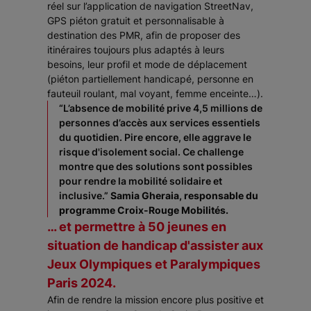
réel sur l’application de navigation StreetNav,
GPS piéton gratuit et personnalisable à
destination des PMR, afin de proposer des
itinéraires toujours plus adaptés à leurs
besoins, leur profil et mode de déplacement
(piéton partiellement handicapé, personne en
fauteuil roulant, mal voyant, femme enceinte…).
“L’absence de mobilité prive 4,5 millions de
personnes d’accès aux services essentiels
du quotidien. Pire encore, elle aggrave le
risque d'isolement social. Ce challenge
montre que des solutions sont possibles
pour rendre la mobilité solidaire et
inclusive.”
Samia Gheraia, responsable du
programme Croix-Rouge Mobilités.
… et permettre à 50 jeunes en
situation de handicap d'assister aux
Jeux Olympiques et Paralympiques
Paris 2024.
Afin de rendre la mission encore plus positive et