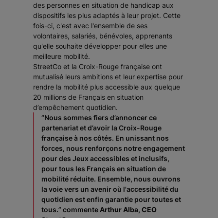
des personnes en situation de handicap aux
dispositifs les plus adaptés à leur projet. Cette
fois-ci, c'est avec l'ensemble de ses
volontaires, salariés, bénévoles, apprenants
qu'elle souhaite développer pour elles une
meilleure mobilité.
StreetCo et la Croix-Rouge française ont
mutualisé leurs ambitions et leur expertise pour
rendre la mobilité plus accessible aux quelque
20 millions de Français en situation
d’empêchement quotidien.
“Nous sommes fiers d’annoncer ce
partenariat et d’avoir la Croix-Rouge
française à nos côtés. En unissant nos
forces, nous renforçons notre engagement
pour des Jeux accessibles et inclusifs,
pour tous les Français en situation de
mobilité réduite. Ensemble, nous ouvrons
la voie vers un avenir où l'accessibilité du
quotidien est enfin garantie pour toutes et
tous.
” commente
Arthur Alba, CEO