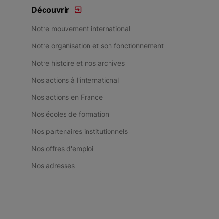
Découvrir
Notre mouvement international
Notre organisation et son fonctionnement
Notre histoire et nos archives
Nos actions à l'international
Nos actions en France
Nos écoles de formation
Nos partenaires institutionnels
Nos offres d'emploi
Nos adresses