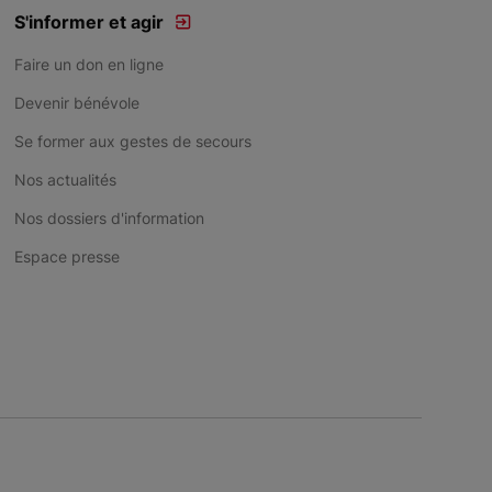
S'informer et agir
Faire un don en ligne
Devenir bénévole
Se former aux gestes de secours
Nos actualités
Nos dossiers d'information
Espace presse