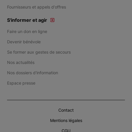
Fournisseurs et appels d'offres
S'informer et agir
Faire un don en ligne
Devenir bénévole
Se former aux gestes de secours
Nos actualités
Nos dossiers d'information
Espace presse
Contact
Mentions légales
CGU