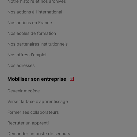
Notre histoire et nos archives
Nos actions à l'international
Nos actions en France
Nos écoles de formation
Nos partenaires institutionnels
Nos offres d'emploi
Nos adresses
Mobiliser son entreprise
Devenir mécène
Verser la taxe d’apprentissage
Former ses collaborateurs
Recruter un apprenti
Demander un poste de secours