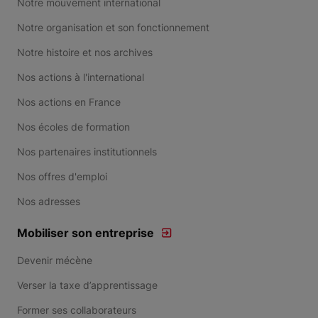
Notre mouvement international
Notre organisation et son fonctionnement
Notre histoire et nos archives
Nos actions à l'international
Nos actions en France
Nos écoles de formation
Nos partenaires institutionnels
Nos offres d'emploi
Nos adresses
Mobiliser son entreprise
Devenir mécène
Verser la taxe d’apprentissage
Former ses collaborateurs