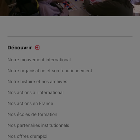
Découvrir
Notre mouvement international
Notre organisation et son fonctionnement
Notre histoire et nos archives
Nos actions à l'international
Nos actions en France
Nos écoles de formation
Nos partenaires institutionnels
Nos offres d'emploi