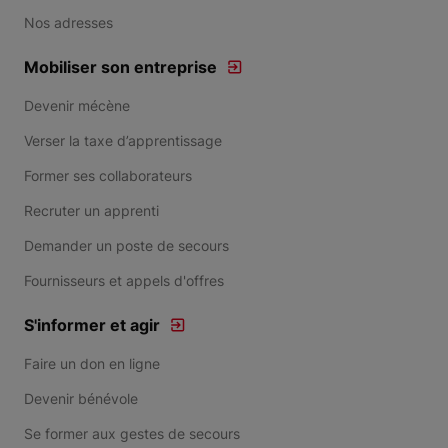
Nos adresses
Mobiliser son entreprise
Devenir mécène
Verser la taxe d’apprentissage
Former ses collaborateurs
Recruter un apprenti
Demander un poste de secours
Fournisseurs et appels d'offres
S'informer et agir
Faire un don en ligne
Devenir bénévole
Se former aux gestes de secours