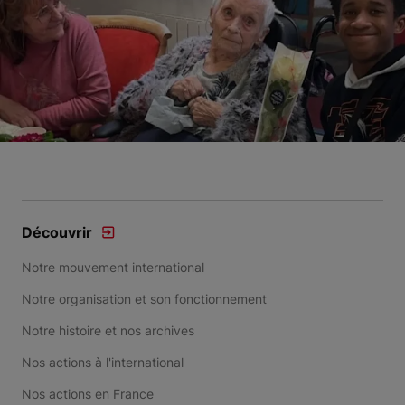
Découvrir
Notre mouvement international
Notre organisation et son fonctionnement
Notre histoire et nos archives
Nos actions à l'international
Nos actions en France