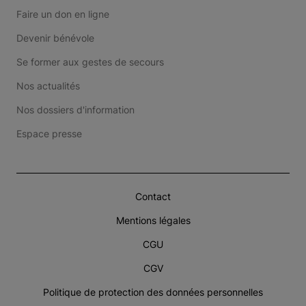
Faire un don en ligne
Devenir bénévole
Se former aux gestes de secours
Nos actualités
Nos dossiers d'information
Espace presse
Contact
Mentions légales
CGU
CGV
Politique de protection des données personnelles