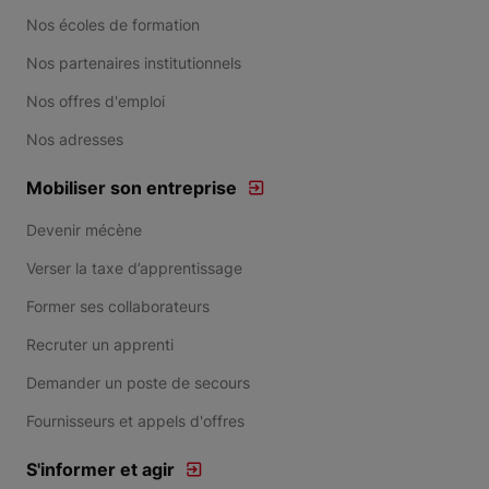
Nos écoles de formation
Nos partenaires institutionnels
Nos offres d'emploi
Nos adresses
Mobiliser son entreprise
Devenir mécène
Verser la taxe d’apprentissage
Former ses collaborateurs
Recruter un apprenti
Demander un poste de secours
Fournisseurs et appels d'offres
S'informer et agir