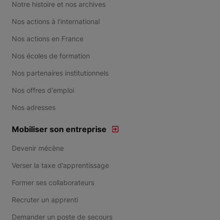
Notre histoire et nos archives
Nos actions à l'international
Nos actions en France
Nos écoles de formation
Nos partenaires institutionnels
Nos offres d'emploi
Nos adresses
Mobiliser son entreprise
Devenir mécène
Verser la taxe d’apprentissage
Former ses collaborateurs
Recruter un apprenti
Demander un poste de secours