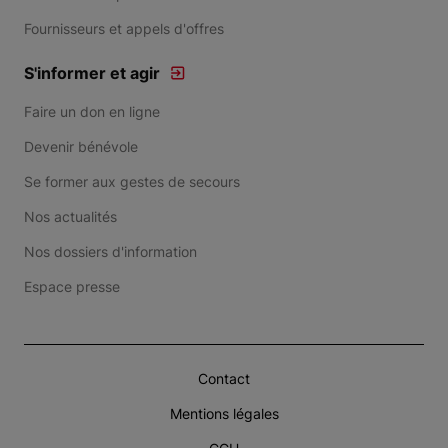
Fournisseurs et appels d'offres
S'informer et agir
Faire un don en ligne
Devenir bénévole
Se former aux gestes de secours
Nos actualités
Nos dossiers d'information
Espace presse
Contact
Mentions légales