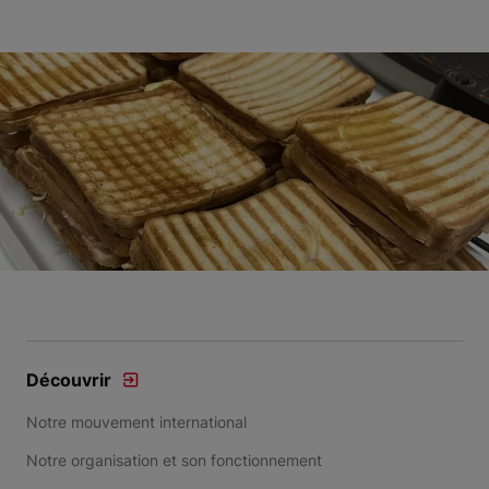
Découvrir
Notre mouvement international
Notre organisation et son fonctionnement