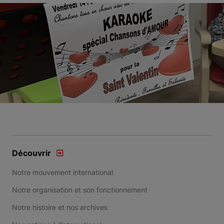
Découvrir
Notre mouvement international
Notre organisation et son fonctionnement
Notre histoire et nos archives