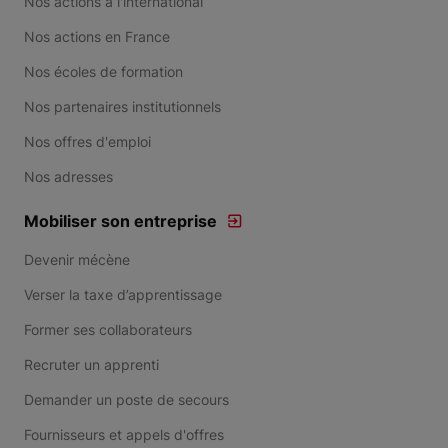
Nos actions à l'international
Nos actions en France
Nos écoles de formation
Nos partenaires institutionnels
Nos offres d'emploi
Nos adresses
Mobiliser son entreprise
Devenir mécène
Verser la taxe d’apprentissage
Former ses collaborateurs
Recruter un apprenti
Demander un poste de secours
Fournisseurs et appels d'offres