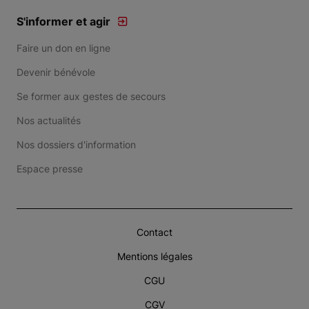
S'informer et agir
Faire un don en ligne
Devenir bénévole
Se former aux gestes de secours
Nos actualités
Nos dossiers d'information
Espace presse
Contact
Mentions légales
CGU
CGV