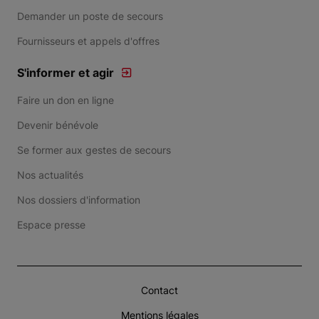
Demander un poste de secours
Fournisseurs et appels d'offres
S'informer et agir
Faire un don en ligne
Devenir bénévole
Se former aux gestes de secours
Nos actualités
Nos dossiers d'information
Espace presse
Contact
Mentions légales