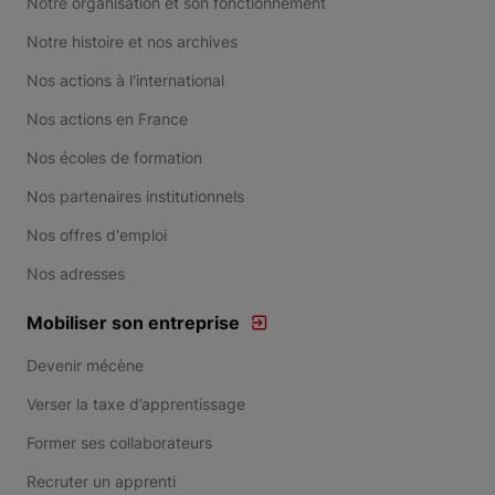
Notre organisation et son fonctionnement
Notre histoire et nos archives
Nos actions à l'international
Nos actions en France
Nos écoles de formation
Nos partenaires institutionnels
Nos offres d'emploi
Nos adresses
Mobiliser son entreprise
Devenir mécène
Verser la taxe d’apprentissage
Former ses collaborateurs
Recruter un apprenti