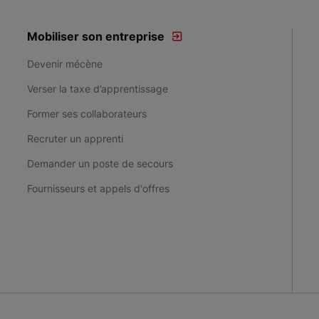
Mobiliser son entreprise
Devenir mécène
Verser la taxe d’apprentissage
Former ses collaborateurs
Recruter un apprenti
Demander un poste de secours
Fournisseurs et appels d'offres