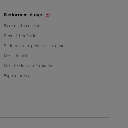
S'informer et agir
Faire un don en ligne
Devenir bénévole
Se former aux gestes de secours
Nos actualités
Nos dossiers d'information
Espace presse