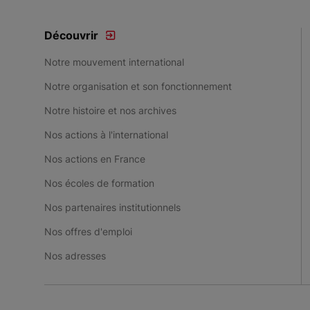
Découvrir
Notre mouvement international
Notre organisation et son fonctionnement
Notre histoire et nos archives
Nos actions à l'international
Nos actions en France
Nos écoles de formation
Nos partenaires institutionnels
Nos offres d'emploi
Nos adresses