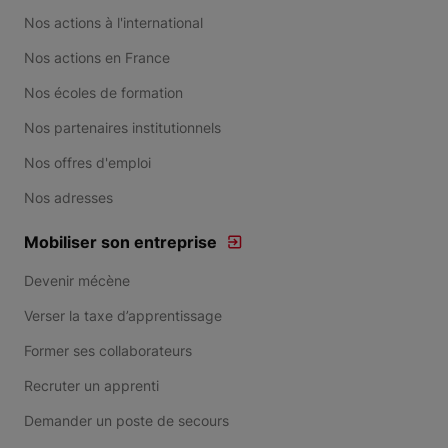
Nos actions à l'international
Nos actions en France
Nos écoles de formation
Nos partenaires institutionnels
Nos offres d'emploi
Nos adresses
Mobiliser son entreprise
Devenir mécène
Verser la taxe d’apprentissage
Former ses collaborateurs
Recruter un apprenti
Demander un poste de secours