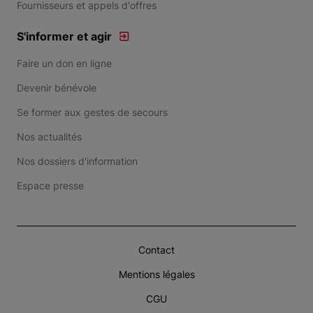
Fournisseurs et appels d'offres
S'informer et agir
Faire un don en ligne
Devenir bénévole
Se former aux gestes de secours
Nos actualités
Nos dossiers d'information
Espace presse
Contact
Mentions légales
CGU