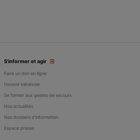
S'informer et agir
Faire un don en ligne
Devenir bénévole
Se former aux gestes de secours
Nos actualités
Nos dossiers d'information
Espace presse