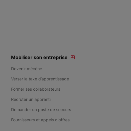
Mobiliser son entreprise
Devenir mécène
Verser la taxe d’apprentissage
Former ses collaborateurs
Recruter un apprenti
Demander un poste de secours
Fournisseurs et appels d'offres