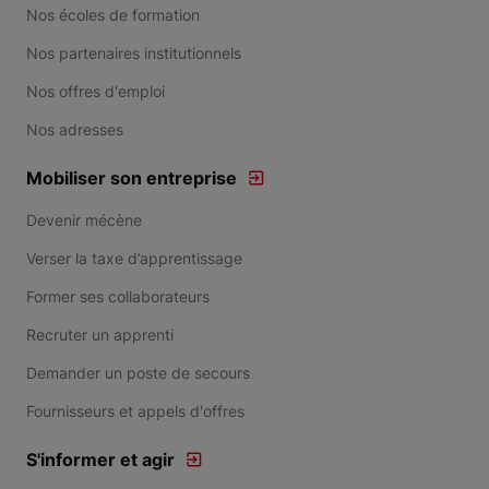
Nos écoles de formation
Nos partenaires institutionnels
Nos offres d'emploi
Nos adresses
Mobiliser son entreprise
Devenir mécène
Verser la taxe d’apprentissage
Former ses collaborateurs
Recruter un apprenti
Demander un poste de secours
Fournisseurs et appels d'offres
S'informer et agir