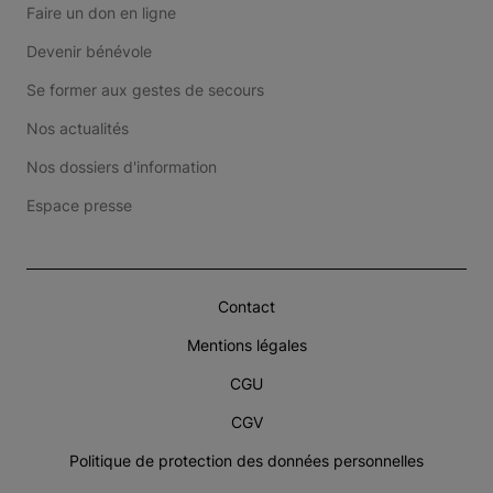
Faire un don en ligne
Devenir bénévole
Se former aux gestes de secours
Nos actualités
Nos dossiers d'information
Espace presse
Contact
Mentions légales
CGU
CGV
Politique de protection des données personnelles