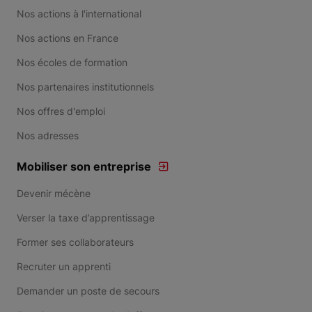
Nos actions à l'international
Nos actions en France
Nos écoles de formation
Nos partenaires institutionnels
Nos offres d'emploi
Nos adresses
Mobiliser son entreprise
Devenir mécène
Verser la taxe d’apprentissage
Former ses collaborateurs
Recruter un apprenti
Demander un poste de secours