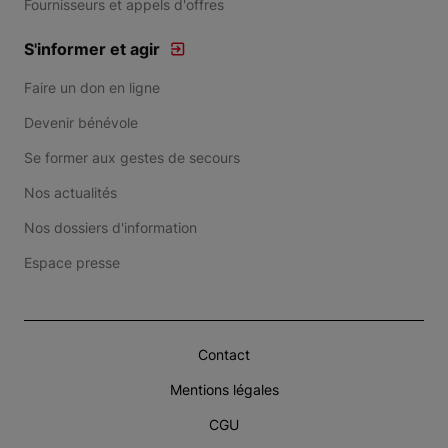
Fournisseurs et appels d'offres
S'informer et agir
Faire un don en ligne
Devenir bénévole
Se former aux gestes de secours
Nos actualités
Nos dossiers d'information
Espace presse
Contact
Mentions légales
CGU