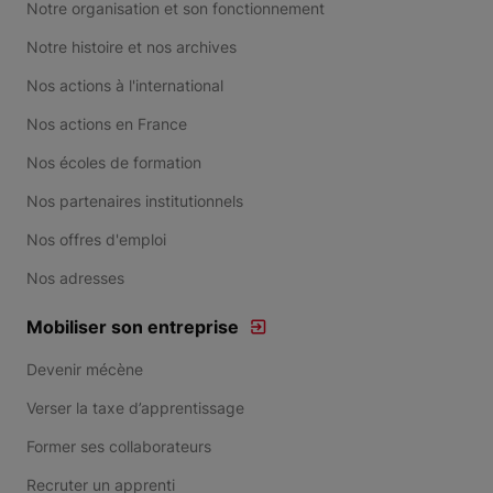
Notre organisation et son fonctionnement
Notre histoire et nos archives
Nos actions à l'international
Nos actions en France
Nos écoles de formation
Nos partenaires institutionnels
Nos offres d'emploi
Nos adresses
Mobiliser son entreprise
Devenir mécène
Verser la taxe d’apprentissage
Former ses collaborateurs
Recruter un apprenti