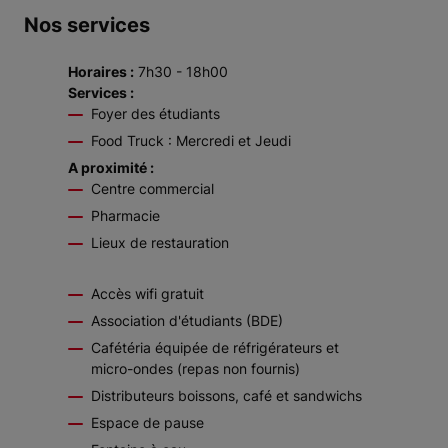
Nos services
Horaires :
7h30 - 18h00
Services :
Foyer des étudiants
Food Truck : Mercredi et Jeudi
A proximité :
Centre commercial
Pharmacie
Lieux de restauration
Accès wifi gratuit
Association d'étudiants (BDE)
Cafétéria équipée de réfrigérateurs et
micro-ondes (repas non fournis)
Distributeurs boissons, café et sandwichs
Espace de pause