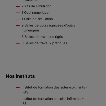
2 Kits de simulation
1 Outil numérique
1 Salle de simulation
9 Salles de cours équipées d'outils
numériques
3 Salles de travaux dirigés
3 Salles de travaux pratiques
Nos instituts
Institut de formation des aides-soignants -
IFAS
Institut de formation en soins infirmiers -
IFSI