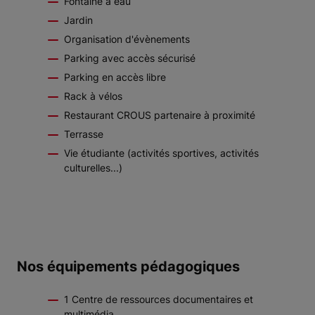
Fontaine à eau
Jardin
Organisation d'évènements
Parking avec accès sécurisé
Parking en accès libre
Rack à vélos
Restaurant CROUS partenaire à proximité
Terrasse
Vie étudiante (activités sportives, activités
culturelles...)
Nos équipements pédagogiques
1 Centre de ressources documentaires et
multimédia