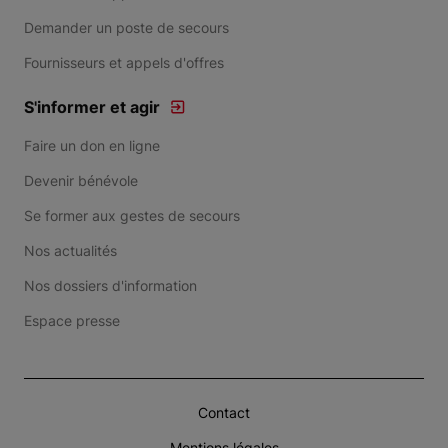
Demander un poste de secours
Fournisseurs et appels d'offres
S'informer et agir
Faire un don en ligne
Devenir bénévole
Se former aux gestes de secours
Nos actualités
Nos dossiers d'information
Espace presse
Contact
Mentions légales