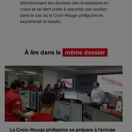
attentivement les résultats des évaluations en
cours et se tient prête à apporter son soutien
dans le cas où la Croix-Rouge philippine en
exprimerait le besoin.
À lire dans le
même dossier
La Croix-Rouge philippine se prépare à l’arrivée