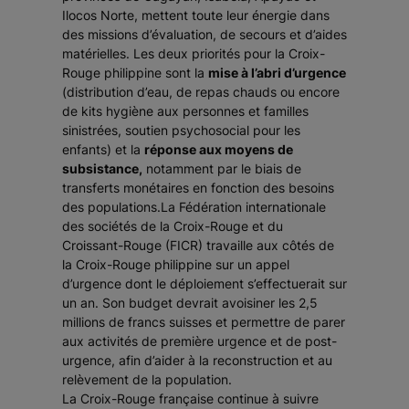
Ilocos Norte, mettent toute leur énergie dans
des missions d’évaluation, de secours et d’aides
matérielles. Les deux priorités pour la Croix-
Rouge philippine sont la
mise à l’abri d’urgence
(distribution d’eau, de repas chauds ou encore
de kits hygiène aux personnes et familles
sinistrées, soutien psychosocial pour les
enfants) et la
réponse aux moyens de
subsistance,
notamment par le biais de
transferts monétaires en fonction des besoins
des populations.La Fédération internationale
des sociétés de la Croix-Rouge et du
Croissant-Rouge (FICR) travaille aux côtés de
la Croix-Rouge philippine sur un appel
d’urgence dont le déploiement s’effectuerait sur
un an. Son budget devrait avoisiner les 2,5
millions de francs suisses et permettre de parer
aux activités de première urgence et de post-
urgence, afin d’aider à la reconstruction et au
relèvement de la population.
La Croix-Rouge française continue à suivre