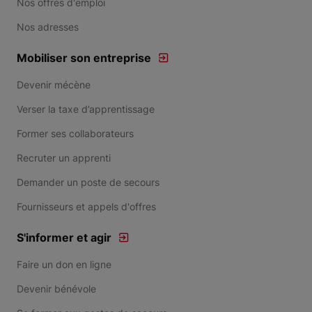
Nos offres d'emploi
Nos adresses
Mobiliser son entreprise
Devenir mécène
Verser la taxe d’apprentissage
Former ses collaborateurs
Recruter un apprenti
Demander un poste de secours
Fournisseurs et appels d'offres
S'informer et agir
Faire un don en ligne
Devenir bénévole