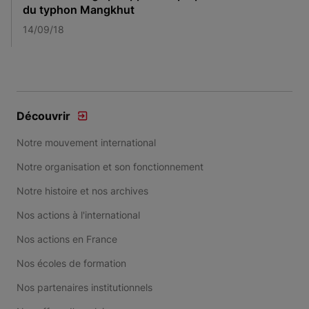
du typhon Mangkhut
14/09/18
Item 1 of 1
Découvrir
Notre mouvement international
Notre organisation et son fonctionnement
Notre histoire et nos archives
Nos actions à l'international
Nos actions en France
Nos écoles de formation
Nos partenaires institutionnels