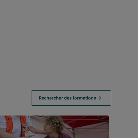
Rechercher des formations