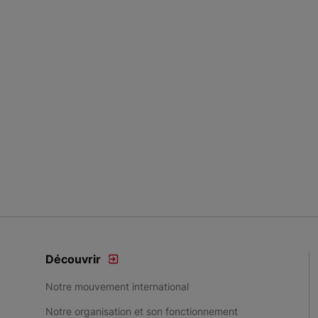
Découvrir
Notre mouvement international
Notre organisation et son fonctionnement