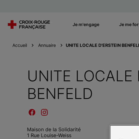
Je m'engage
Je me fo
Accueil
Annuaire
UNITE LOCALE D'ERSTEIN BENFEL
UNITE LOCALE 
BENFELD
Maison de la Solidarité
1 Rue Louise-Weiss