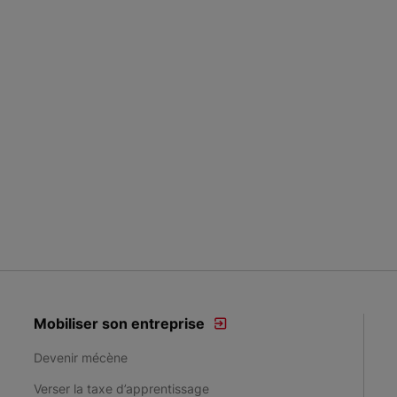
Mobiliser son entreprise
Devenir mécène
Verser la taxe d’apprentissage