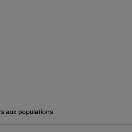
rs aux populations