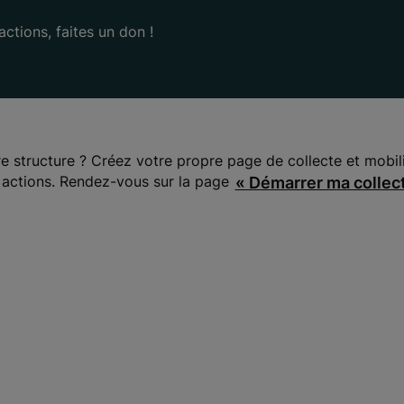
ctions, faites un don !
re structure ? Créez votre propre page de collecte et mobil
 actions. Rendez-vous sur la page
« Démarrer ma collec