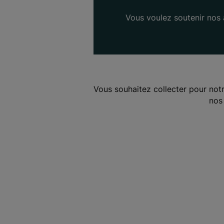
Vous voulez soutenir nos a
Vous souhaitez collecter pour not
nos