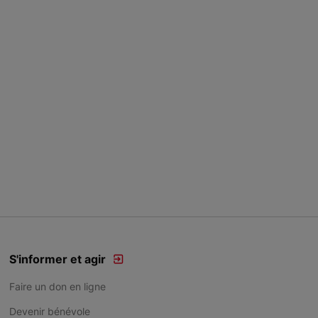
S'informer et agir
Faire un don en ligne
Devenir bénévole