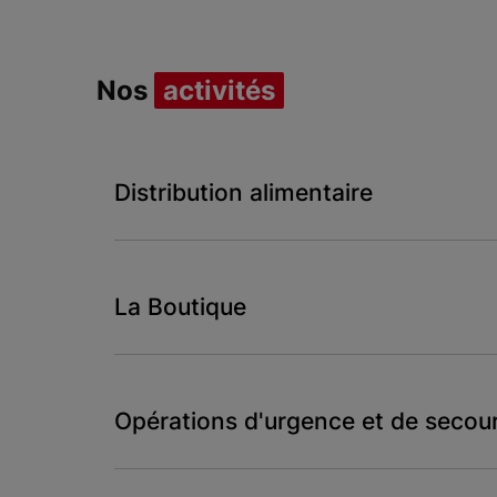
Nos
activités
Distribution alimentaire
La Boutique
Opérations d'urgence et de secou