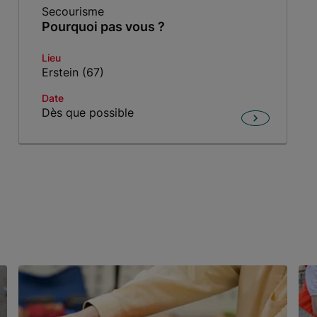
Secourisme
Pourquoi pas vous ?
Lieu
Erstein (67)
Date
Dès que possible