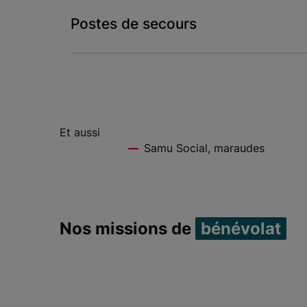
Postes de secours
Et aussi
Samu Social, maraudes
Nos missions de
bénévolat