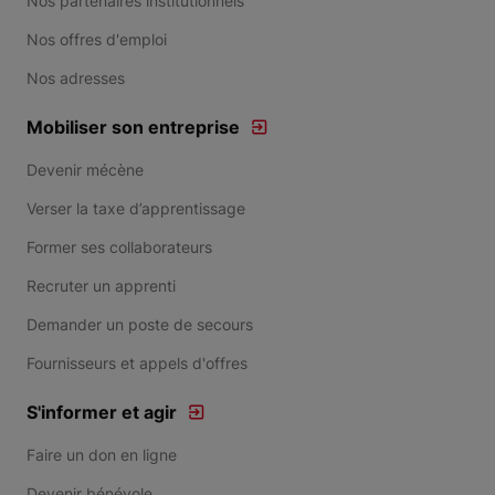
Nos partenaires institutionnels
Nos offres d'emploi
Nos adresses
Mobiliser son entreprise
Devenir mécène
Verser la taxe d’apprentissage
Former ses collaborateurs
Recruter un apprenti
Demander un poste de secours
Fournisseurs et appels d'offres
S'informer et agir
Faire un don en ligne
Devenir bénévole