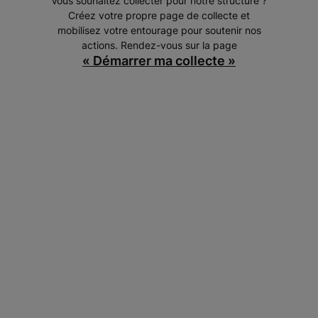
Vous souhaitez collecter pour notre structure ?
Créez votre propre page de collecte et
mobilisez votre entourage pour soutenir nos
actions. Rendez-vous sur la page
« Démarrer ma collecte »