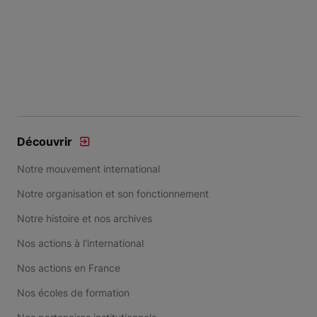
Découvrir
Notre mouvement international
Notre organisation et son fonctionnement
Notre histoire et nos archives
Nos actions à l'international
Nos actions en France
Nos écoles de formation