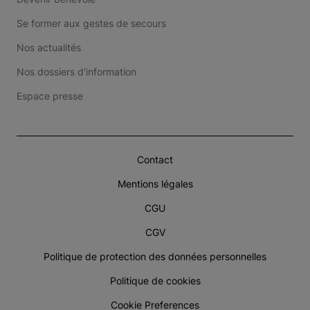
Se former aux gestes de secours
Nos actualités
Nos dossiers d'information
Espace presse
Contact
Mentions légales
CGU
CGV
Politique de protection des données personnelles
Politique de cookies
Cookie Preferences