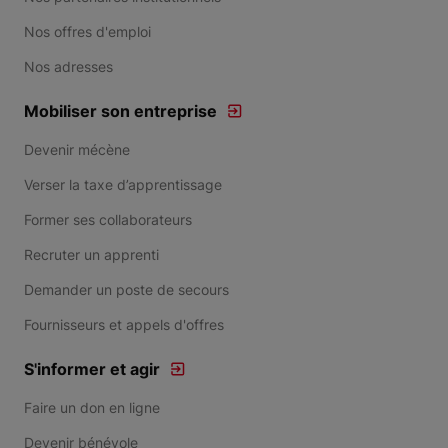
Nos offres d'emploi
Nos adresses
Mobiliser son entreprise
Devenir mécène
Verser la taxe d’apprentissage
Former ses collaborateurs
Recruter un apprenti
Demander un poste de secours
Fournisseurs et appels d'offres
S'informer et agir
Faire un don en ligne
Devenir bénévole