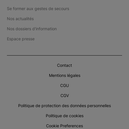
Se former aux gestes de secours
Nos actualités
Nos dossiers d'information
Espace presse
Contact
Mentions légales
CGU
CGV
Politique de protection des données personnelles
Politique de cookies
Cookie Preferences