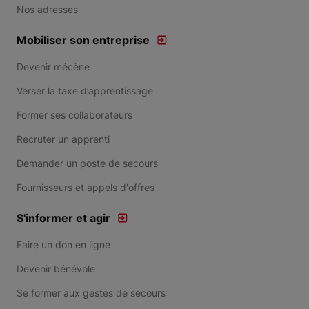
Nos adresses
Mobiliser son entreprise
Devenir mécène
Verser la taxe d’apprentissage
Former ses collaborateurs
Recruter un apprenti
Demander un poste de secours
Fournisseurs et appels d'offres
S'informer et agir
Faire un don en ligne
Devenir bénévole
Se former aux gestes de secours