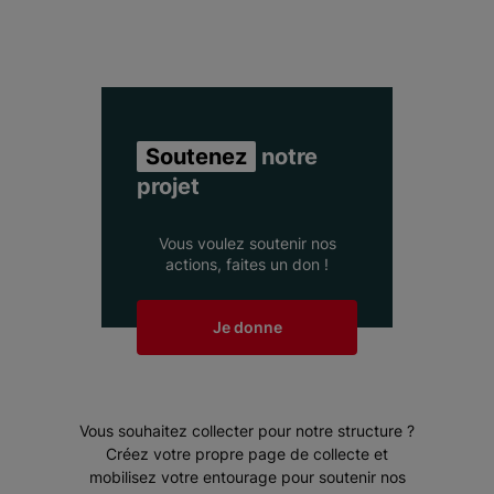
Item 1 of 3
Soutenez
notre
projet
Vous voulez soutenir nos
actions, faites un don !
Je donne
Vous souhaitez collecter pour notre structure ?
Créez votre propre page de collecte et
mobilisez votre entourage pour soutenir nos