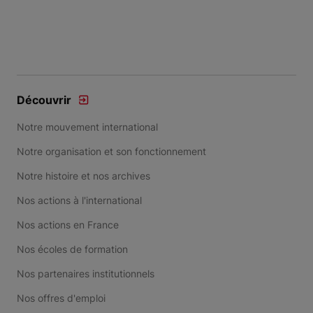
Découvrir
Notre mouvement international
Notre organisation et son fonctionnement
Notre histoire et nos archives
Nos actions à l'international
Nos actions en France
Nos écoles de formation
Nos partenaires institutionnels
Nos offres d'emploi