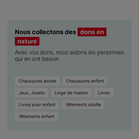
Nous collectons des
dons en
nature
Avec vos dons, nous aidons les personnes
qui en ont besoin
Chaussures adulte
Chaussures enfant
Jeux, Jouets
Linge de maison
Livres
Livres pour enfant
Vêtements adulte
Vêtements enfant