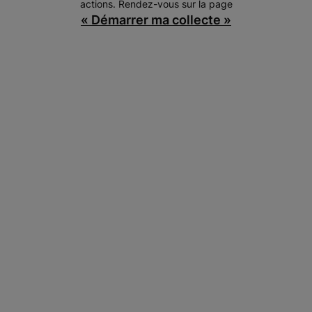
actions. Rendez-vous sur la page
« Démarrer ma collecte »