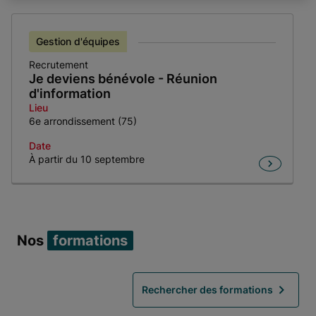
Gestion d'équipes
Recrutement
Je deviens bénévole - Réunion
d'information
Lieu
6e arrondissement (75)
Date
À partir du 10 septembre
Item 1 of 1
Nos
formations
Rechercher des formations