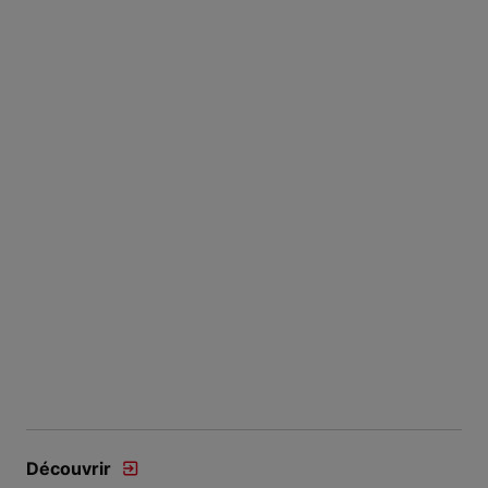
Découvrir