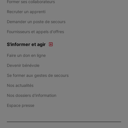
Former ses collaborateurs
Recruter un apprenti
Demander un poste de secours
Fournisseurs et appels d'offres
S'informer et agir
Faire un don en ligne
Devenir bénévole
Se former aux gestes de secours
Nos actualités
Nos dossiers d'information
Espace presse