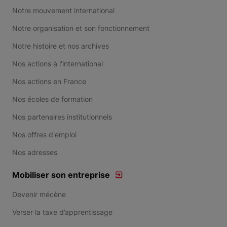
Notre mouvement international
Notre organisation et son fonctionnement
Notre histoire et nos archives
Nos actions à l'international
Nos actions en France
Nos écoles de formation
Nos partenaires institutionnels
Nos offres d'emploi
Nos adresses
Mobiliser son entreprise
Devenir mécène
Verser la taxe d’apprentissage