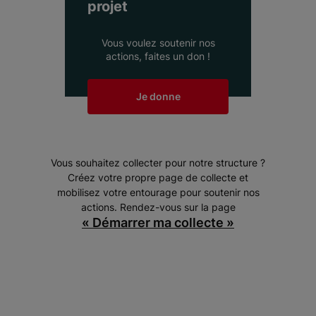
projet
Vous voulez soutenir nos
actions, faites un don !
Je donne
Vous souhaitez collecter pour notre structure ?
Créez votre propre page de collecte et
mobilisez votre entourage pour soutenir nos
actions. Rendez-vous sur la page
« Démarrer ma collecte »