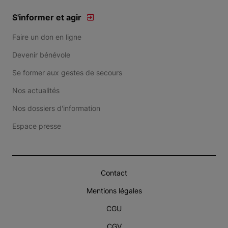
S'informer et agir
Faire un don en ligne
Devenir bénévole
Se former aux gestes de secours
Nos actualités
Nos dossiers d'information
Espace presse
Contact
Mentions légales
CGU
CGV