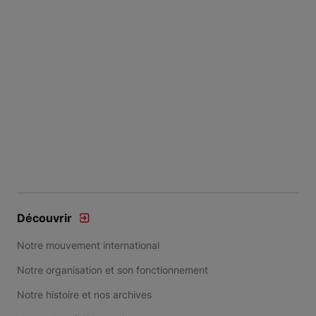
Découvrir
Notre mouvement international
Notre organisation et son fonctionnement
Notre histoire et nos archives