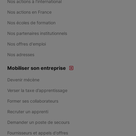
Nos actions à l'international
Nos actions en France
Nos écoles de formation
Nos partenaires institutionnels
Nos offres d'emploi
Nos adresses
Mobiliser son entreprise
Devenir mécène
Verser la taxe d’apprentissage
Former ses collaborateurs
Recruter un apprenti
Demander un poste de secours
Fournisseurs et appels d'offres