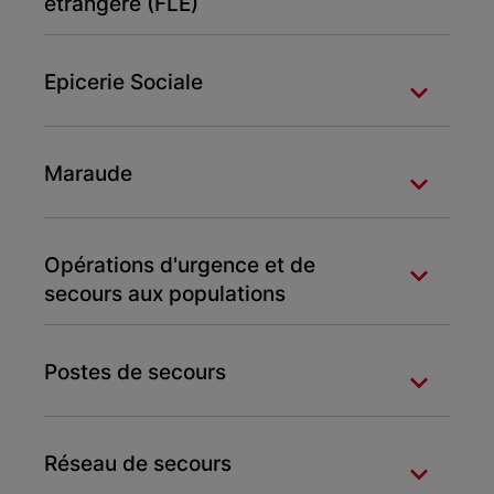
étrangère (FLE)
Epicerie Sociale
Maraude
Opérations d'urgence et de
secours aux populations
Postes de secours
Réseau de secours