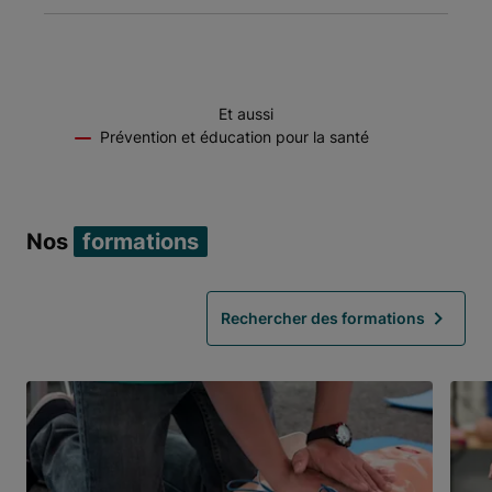
Et aussi
Prévention et éducation pour la santé
Nos
formations
Rechercher des formations