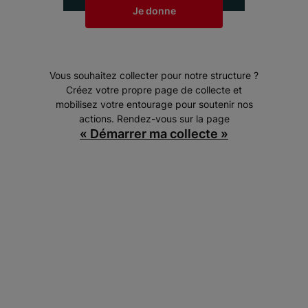
Je donne
Vous souhaitez collecter pour notre structure ?
Créez votre propre page de collecte et
mobilisez votre entourage pour soutenir nos
actions. Rendez-vous sur la page
« Démarrer ma collecte »