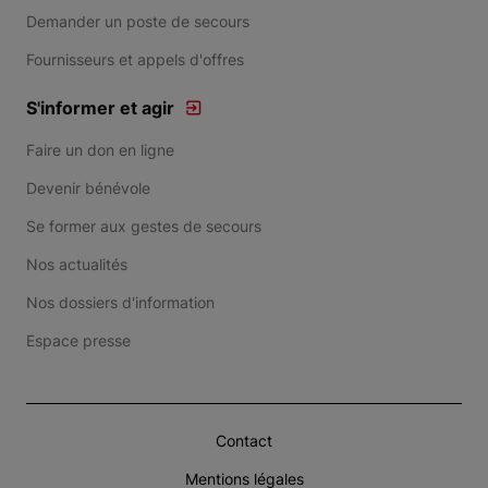
Demander un poste de secours
Fournisseurs et appels d'offres
S'informer et agir
Faire un don en ligne
Devenir bénévole
Se former aux gestes de secours
Nos actualités
Nos dossiers d'information
Espace presse
Contact
Mentions légales