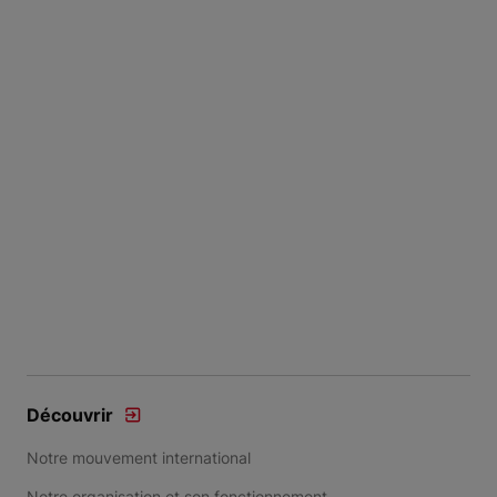
Découvrir
Notre mouvement international
Notre organisation et son fonctionnement