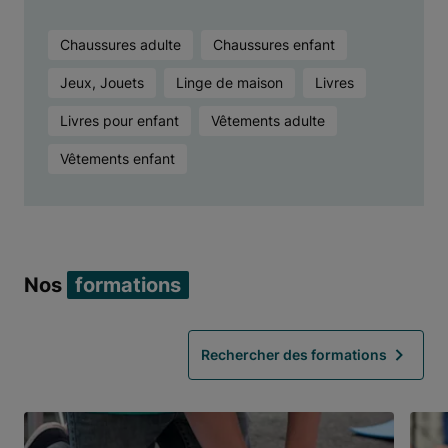
Chaussures adulte
Chaussures enfant
Jeux, Jouets
Linge de maison
Livres
Livres pour enfant
Vêtements adulte
Vêtements enfant
Nos
formations
Rechercher des formations