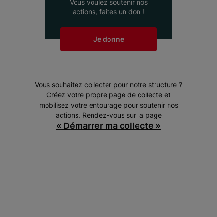
Vous voulez soutenir nos
actions, faites un don !
Je donne
Vous souhaitez collecter pour notre structure ?
Créez votre propre page de collecte et
mobilisez votre entourage pour soutenir nos
actions. Rendez-vous sur la page
« Démarrer ma collecte »