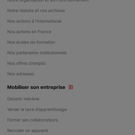
Notre histoire et nos archives
Nos actions à l'international
Nos actions en France
Nos écoles de formation
Nos partenaires institutionnels
Nos offres d'emploi
Nos adresses
Mobiliser son entreprise
Devenir mécène
Verser la taxe d’apprentissage
Former ses collaborateurs
Recruter un apprenti