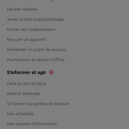
Devenir mécène
Verser la taxe d’apprentissage
Former ses collaborateurs
Recruter un apprenti
Demander un poste de secours
Fournisseurs et appels d'offres
S'informer et agir
Faire un don en ligne
Devenir bénévole
Se former aux gestes de secours
Nos actualités
Nos dossiers d'information