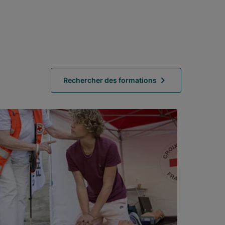
Rechercher des formations