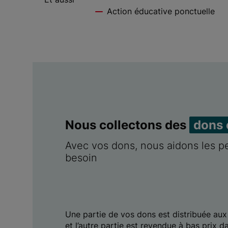
Action éducative ponctuelle
Nous collectons des
dons 
Avec vos dons, nous aidons les p
besoin
Une partie de vos dons est distribuée aux
et l’autre partie est revendue à bas prix