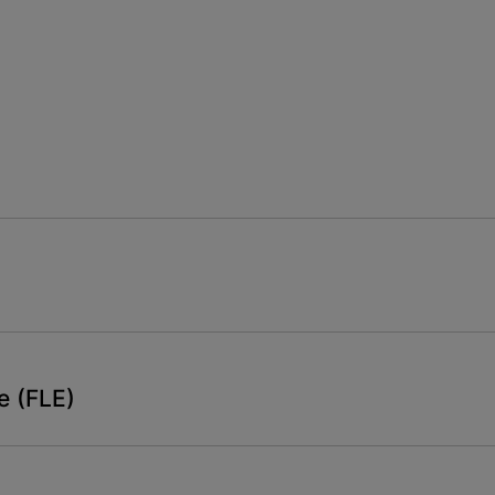
e (FLE)