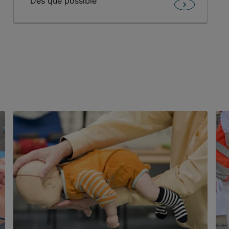
Dès que possible