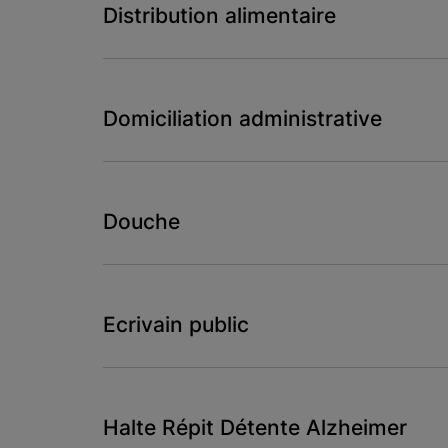
Distribution alimentaire
Domiciliation administrative
Douche
Ecrivain public
Halte Répit Détente Alzheimer