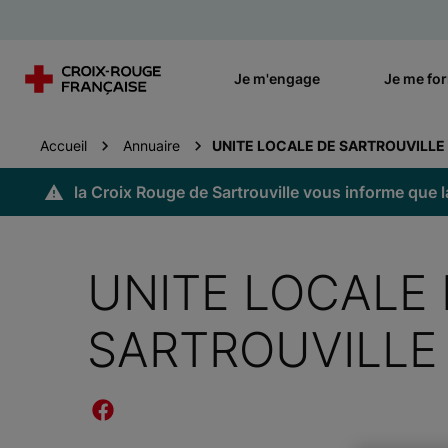
Je m'engage
Je me fo
Accueil
Annuaire
UNITE LOCALE DE SARTROUVILLE
la Croix Rouge de Sartrouville vous informe que l
UNITE LOCALE 
SARTROUVILLE