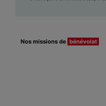
Nos missions de
bénévolat