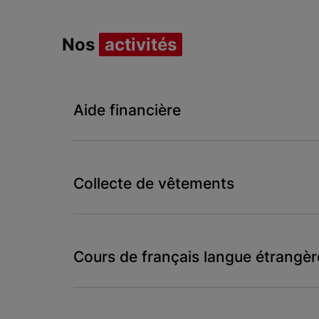
Nos
activités
Aide financière
Collecte de vêtements
Cours de français langue étrangèr