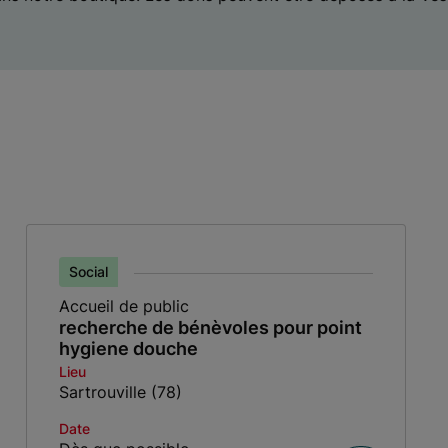
Social
Accueil de public
recherche de bénèvoles pour point
hygiene douche
Lieu
Sartrouville (78)
Date