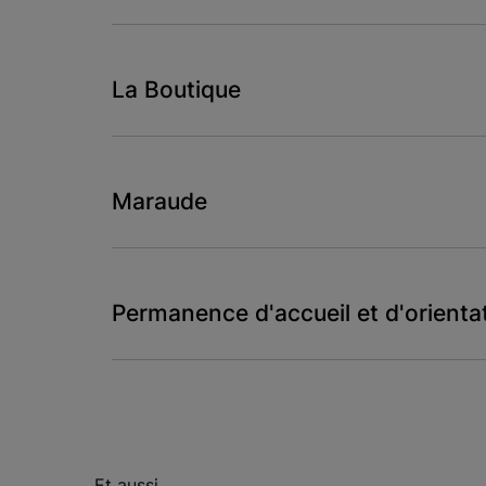
La Boutique
Maraude
Permanence d'accueil et d'orienta
Et aussi