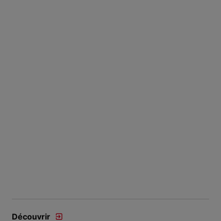
Découvrir