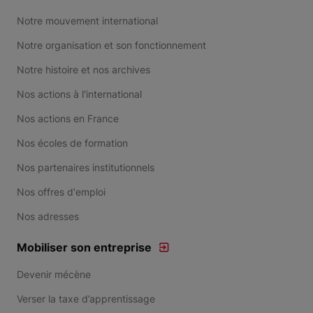
Notre mouvement international
Notre organisation et son fonctionnement
Notre histoire et nos archives
Nos actions à l'international
Nos actions en France
Nos écoles de formation
Nos partenaires institutionnels
Nos offres d'emploi
Nos adresses
Mobiliser son entreprise
Devenir mécène
Verser la taxe d’apprentissage