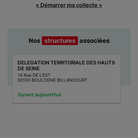
« Démarrer ma collecte »
Nos
structures
associées
DELEGATION TERRITORIALE DES HAUTS
DE SEINE
14 Rue DE L'EST
92100 BOULOGNE BILLANCOURT
Ouvert aujourd'hui
Item 1 of 1