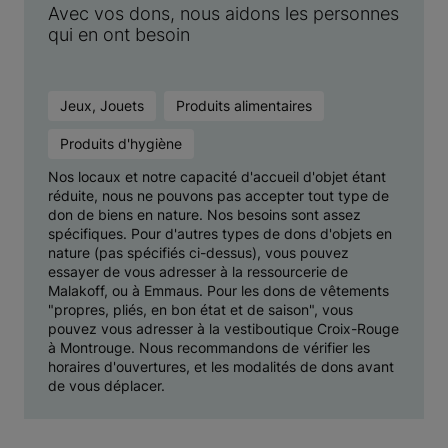
Avec vos dons, nous aidons les personnes
qui en ont besoin
Jeux, Jouets
Produits alimentaires
Produits d'hygiène
Nos locaux et notre capacité d'accueil d'objet étant
réduite, nous ne pouvons pas accepter tout type de
don de biens en nature. Nos besoins sont assez
spécifiques. Pour d'autres types de dons d'objets en
nature (pas spécifiés ci-dessus), vous pouvez
essayer de vous adresser à la ressourcerie de
Malakoff, ou à Emmaus. Pour les dons de vêtements
"propres, pliés, en bon état et de saison", vous
pouvez vous adresser à la vestiboutique Croix-Rouge
à Montrouge. Nous recommandons de vérifier les
horaires d'ouvertures, et les modalités de dons avant
de vous déplacer.