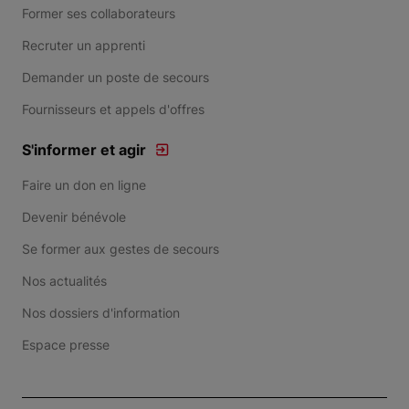
Former ses collaborateurs
Recruter un apprenti
Demander un poste de secours
Fournisseurs et appels d'offres
S'informer et agir
Faire un don en ligne
Devenir bénévole
Se former aux gestes de secours
Nos actualités
Nos dossiers d'information
Espace presse