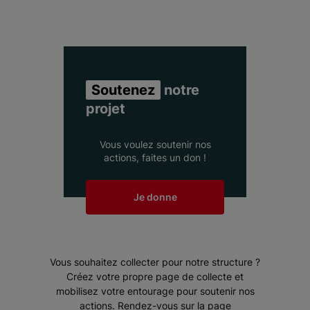
Soutenez
notre
projet
Vous voulez soutenir nos
actions, faites un don !
Je donne
Vous souhaitez collecter pour notre structure ?
Créez votre propre page de collecte et
mobilisez votre entourage pour soutenir nos
actions. Rendez-vous sur la page