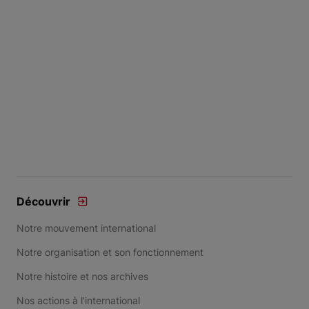
Découvrir
Notre mouvement international
Notre organisation et son fonctionnement
Notre histoire et nos archives
Nos actions à l'international