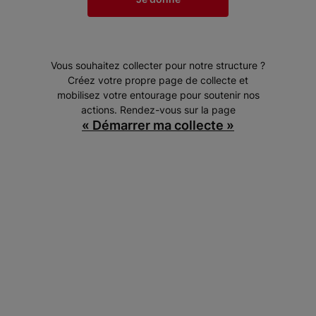
Vous souhaitez collecter pour notre structure ?
Créez votre propre page de collecte et
mobilisez votre entourage pour soutenir nos
actions. Rendez-vous sur la page
« Démarrer ma collecte »