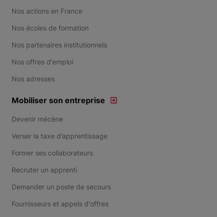
Nos actions en France
Nos écoles de formation
Nos partenaires institutionnels
Nos offres d'emploi
Nos adresses
Mobiliser son entreprise
Devenir mécène
Verser la taxe d’apprentissage
Former ses collaborateurs
Recruter un apprenti
Demander un poste de secours
Fournisseurs et appels d'offres