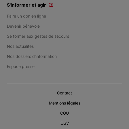
S'informer et agir
Faire un don en ligne
Devenir bénévole
Se former aux gestes de secours
Nos actualités
Nos dossiers d'information
Espace presse
Contact
Mentions légales
CGU
CGV