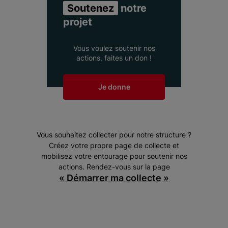
Soutenez
notre
projet
Vous voulez soutenir nos
actions, faites un don !
Je donne
Vous souhaitez collecter pour notre structure ?
Créez votre propre page de collecte et
mobilisez votre entourage pour soutenir nos
actions. Rendez-vous sur la page
« Démarrer ma collecte »