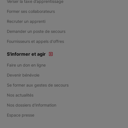
Verser la taxe d’apprentissage
Former ses collaborateurs
Recruter un apprenti
Demander un poste de secours
Fournisseurs et appels d'offres
S'informer et agir
Faire un don en ligne
Devenir bénévole
Se former aux gestes de secours
Nos actualités
Nos dossiers d'information
Espace presse