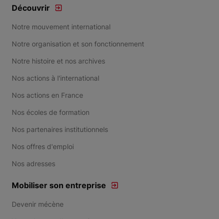
Découvrir
Notre mouvement international
Notre organisation et son fonctionnement
Notre histoire et nos archives
Nos actions à l'international
Nos actions en France
Nos écoles de formation
Nos partenaires institutionnels
Nos offres d'emploi
Nos adresses
Mobiliser son entreprise
Devenir mécène