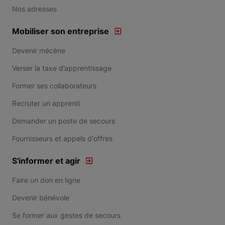
Nos adresses
Mobiliser son entreprise
Devenir mécène
Verser la taxe d’apprentissage
Former ses collaborateurs
Recruter un apprenti
Demander un poste de secours
Fournisseurs et appels d'offres
S'informer et agir
Faire un don en ligne
Devenir bénévole
Se former aux gestes de secours