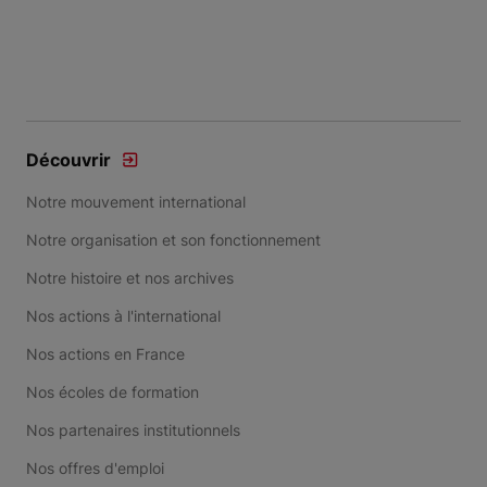
Découvrir
Notre mouvement international
Notre organisation et son fonctionnement
Notre histoire et nos archives
Nos actions à l'international
Nos actions en France
Nos écoles de formation
Nos partenaires institutionnels
Nos offres d'emploi