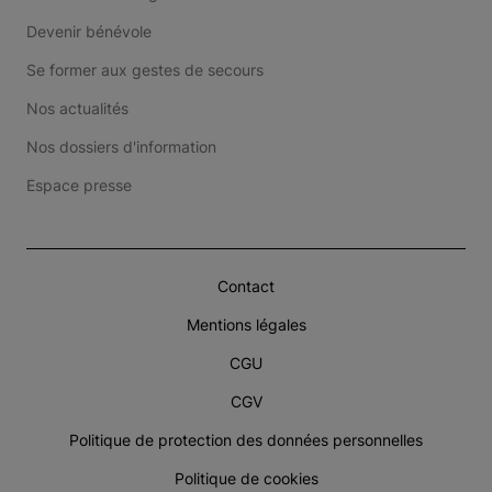
Devenir bénévole
Se former aux gestes de secours
Nos actualités
Nos dossiers d'information
Espace presse
Contact
Mentions légales
CGU
CGV
Politique de protection des données personnelles
Politique de cookies