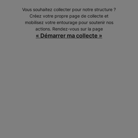
Vous souhaitez collecter pour notre structure ?
Créez votre propre page de collecte et
mobilisez votre entourage pour soutenir nos
actions. Rendez-vous sur la page
« Démarrer ma collecte »