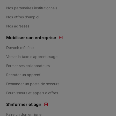
Nos partenaires institutionnels
Nos offres d'emploi
Nos adresses
Mobiliser son entreprise
Devenir mécène
Verser la taxe d’apprentissage
Former ses collaborateurs
Recruter un apprenti
Demander un poste de secours
Fournisseurs et appels d'offres
S'informer et agir
Faire un don en ligne