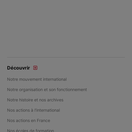
Découvrir
Notre mouvement international
Notre organisation et son fonctionnement
Notre histoire et nos archives
Nos actions à l'international
Nos actions en France
Nos écoles de formation