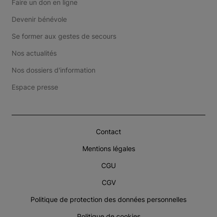
Faire un don en ligne
Devenir bénévole
Se former aux gestes de secours
Nos actualités
Nos dossiers d'information
Espace presse
Contact
Mentions légales
CGU
CGV
Politique de protection des données personnelles
Politique de cookies