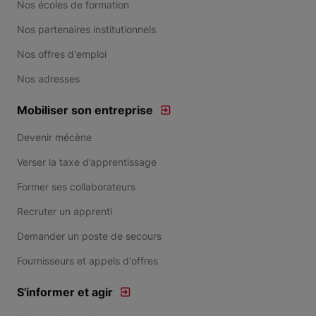
Nos écoles de formation
Nos partenaires institutionnels
Nos offres d'emploi
Nos adresses
Mobiliser son entreprise
Devenir mécène
Verser la taxe d’apprentissage
Former ses collaborateurs
Recruter un apprenti
Demander un poste de secours
Fournisseurs et appels d'offres
S'informer et agir