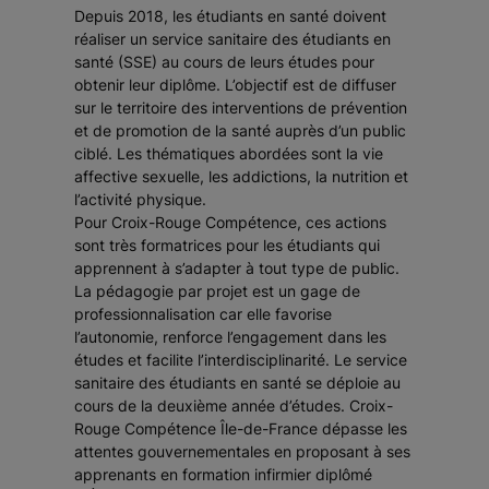
Depuis 2018, les étudiants en santé doivent
réaliser un service sanitaire des étudiants en
santé (SSE) au cours de leurs études pour
obtenir leur diplôme. L’objectif est de diffuser
sur le territoire des interventions de prévention
et de promotion de la santé auprès d’un public
ciblé. Les thématiques abordées sont la vie
affective sexuelle, les addictions, la nutrition et
l’activité physique.
Pour Croix-Rouge Compétence, ces actions
sont très formatrices pour les étudiants qui
apprennent à s’adapter à tout type de public.
La pédagogie par projet est un gage de
professionnalisation car elle favorise
l’autonomie, renforce l’engagement dans les
études et facilite l’interdisciplinarité. Le service
sanitaire des étudiants en santé se déploie au
cours de la deuxième année d’études. Croix-
Rouge Compétence Île-de-France dépasse les
attentes gouvernementales en proposant à ses
apprenants en formation infirmier diplômé