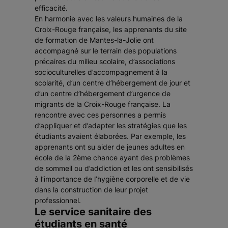
efficacité.
En harmonie avec les valeurs humaines de la
Croix-Rouge française, les apprenants du site
de formation de Mantes-la-Jolie ont
accompagné sur le terrain des populations
précaires du milieu scolaire, d’associations
socioculturelles d’accompagnement à la
scolarité, d’un centre d’hébergement de jour et
d’un centre d’hébergement d’urgence de
migrants de la Croix-Rouge française. La
rencontre avec ces personnes a permis
d’appliquer et d’adapter les stratégies que les
étudiants avaient élaborées. Par exemple, les
apprenants ont su aider de jeunes adultes en
école de la 2ème chance ayant des problèmes
de sommeil ou d’addiction et les ont sensibilisés
à l’importance de l’hygiène corporelle et de vie
dans la construction de leur projet
professionnel.
Le service sanitaire des
étudiants en santé