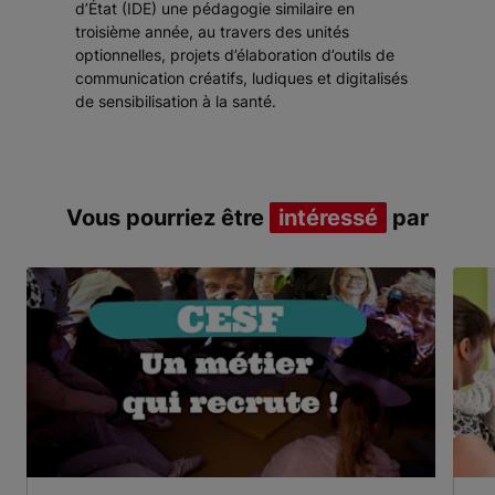
d’État (IDE) une pédagogie similaire en
troisième année, au travers des
unités
optionnelles
, projets d’élaboration d’outils de
communication créatifs, ludiques et digitalisés
de sensibilisation à la santé.
Vous pourriez être
intéressé
par