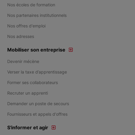
Nos écoles de formation
Nos partenaires institutionnels
Nos offres d'emploi
Nos adresses
Mobiliser son entreprise
Devenir mécène
Verser la taxe d’apprentissage
Former ses collaborateurs
Recruter un apprenti
Demander un poste de secours
Fournisseurs et appels d'offres
S'informer et agir