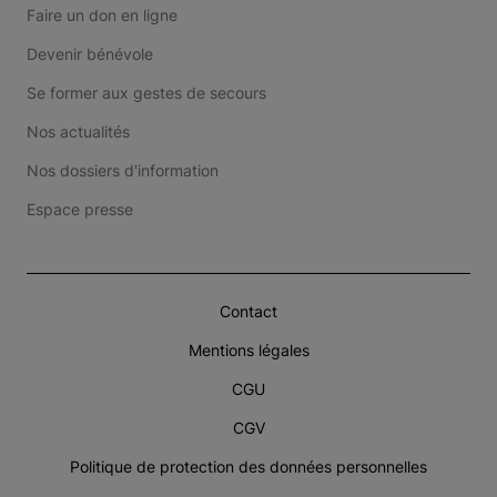
Faire un don en ligne
Devenir bénévole
Se former aux gestes de secours
Nos actualités
Nos dossiers d'information
Espace presse
Contact
Mentions légales
CGU
CGV
Politique de protection des données personnelles