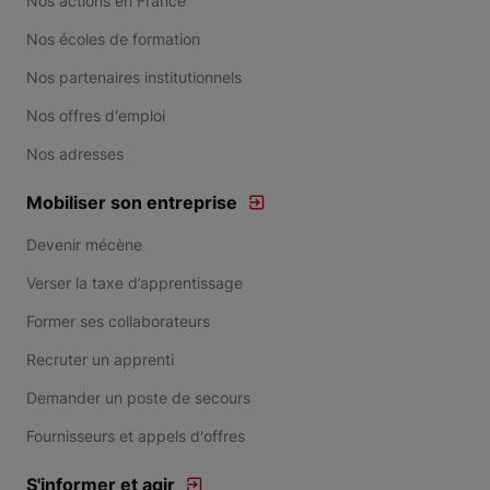
Nos actions en France
Nos écoles de formation
Nos partenaires institutionnels
Nos offres d'emploi
Nos adresses
Mobiliser son entreprise
Devenir mécène
Verser la taxe d’apprentissage
Former ses collaborateurs
Recruter un apprenti
Demander un poste de secours
Fournisseurs et appels d'offres
S'informer et agir