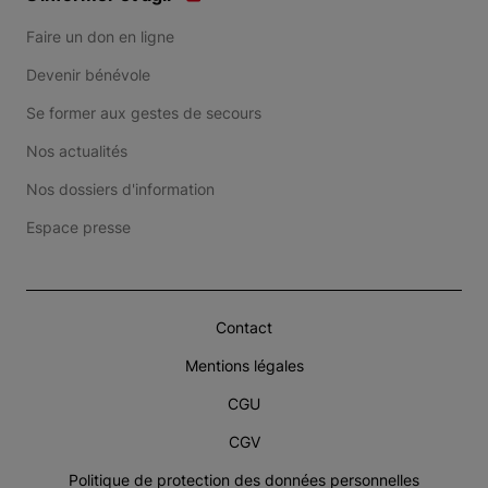
Faire un don en ligne
Devenir bénévole
Se former aux gestes de secours
Nos actualités
Nos dossiers d'information
Espace presse
Contact
Mentions légales
CGU
CGV
Politique de protection des données personnelles