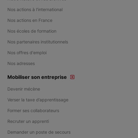
Nos actions à l'international
Nos actions en France
Nos écoles de formation
Nos partenaires institutionnels
Nos offres d'emploi
Nos adresses
Mobiliser son entreprise
Devenir mécène
Verser la taxe d’apprentissage
Former ses collaborateurs
Recruter un apprenti
Demander un poste de secours