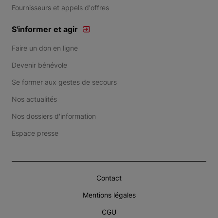
Fournisseurs et appels d'offres
S'informer et agir
Faire un don en ligne
Devenir bénévole
Se former aux gestes de secours
Nos actualités
Nos dossiers d'information
Espace presse
Contact
Mentions légales
CGU