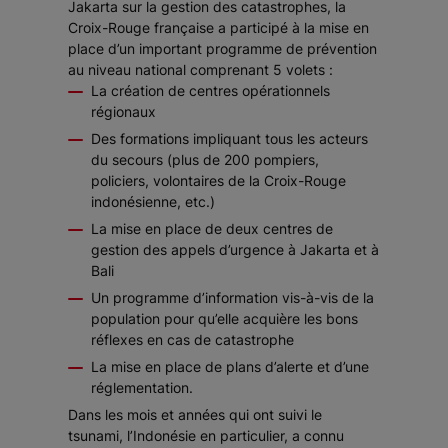
Jakarta sur la gestion des catastrophes, la
Croix-Rouge française a participé à la mise en
place d’un important programme de prévention
au niveau national comprenant 5 volets :
La création de centres opérationnels
régionaux
Des formations impliquant tous les acteurs
du secours (plus de 200 pompiers,
policiers, volontaires de la Croix-Rouge
indonésienne, etc.)
La mise en place de deux centres de
gestion des appels d’urgence à Jakarta et à
Bali
Un programme d’information vis-à-vis de la
population pour qu’elle acquière les bons
réflexes en cas de catastrophe
La mise en place de plans d’alerte et d’une
réglementation.
Dans les mois et années qui ont suivi le
tsunami, l’Indonésie en particulier, a connu