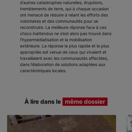
d’autres catastrophes naturelles, éruptions,
tremblements de terre, qui à chaque occasion
ont menacé de réduire à néant les efforts des
volontaires et des communautés pour se
reconstruire. La meilleure réponse face à ces
chocs inattendus ne s’est alors pas trouvé dans
l’hypermédiatisation et la mobilisation
extérieure. La réponse la plus rapide et la plus
appropriée est venue de ceux qui vivaient et
travaillaient avec les communautés affectées,
dans l’élaboration de solutions adaptées aux
caractéristiques locales.
À lire dans le
même dossier