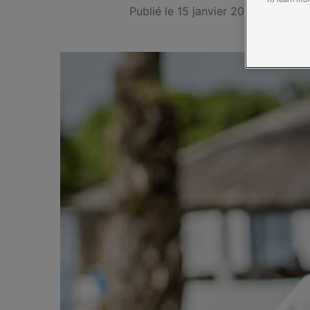
Publié le 15 janvier 2015