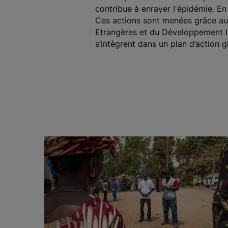
contribue à enrayer l'épidémie. En 
Ces actions sont menées grâce au s
Etrangères et du Développement In
s’intègrent dans un plan d’action g