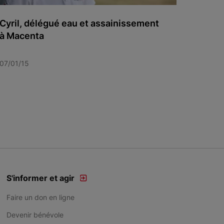
Cyril, délégué eau et assainissement
à Macenta
07/01/15
S'informer et agir
Faire un don en ligne
Devenir bénévole