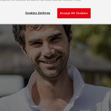
Cookies Settings
Accept All Cookies