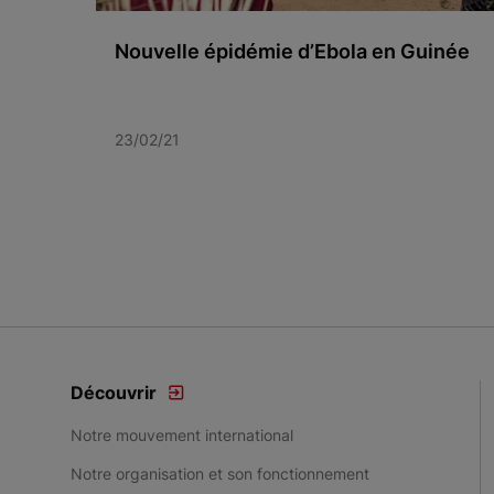
Nouvelle épidémie d’Ebola en Guinée
23/02/21
Item 1 of 3
Découvrir
Notre mouvement international
Notre organisation et son fonctionnement