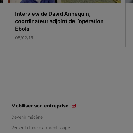
Interview de David Annequin,
coordinateur adjoint de l’opération
Ebola
05/02/15
Mobiliser son entreprise
Devenir mécène
Verser la taxe d’apprentissage