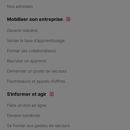
Nos adresses
Mobiliser son entreprise
Devenir mécène
Verser la taxe d’apprentissage
Former ses collaborateurs
Recruter un apprenti
Demander un poste de secours
Fournisseurs et appels d'offres
S'informer et agir
Faire un don en ligne
Devenir bénévole
Se former aux gestes de secours