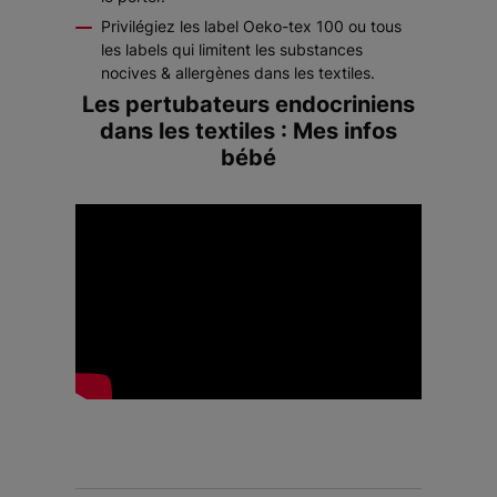
Privilégiez les label Oeko-tex 100 ou tous
les labels qui limitent les substances
nocives & allergènes dans les textiles.
Les pertubateurs endocriniens
dans les textiles : Mes infos
bébé