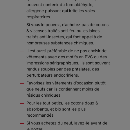
peuvent contenir du formaldéhyde,
allergène puissant qui irrite les voies
respiratoires.
Si vous le pouvez, n’achetez pas de cotons
& viscoses traités anti-feu ou les laines
traités anti-insectes, qui font appel à de
nombreuses substances chimiques.
Il est aussi préférable de ne pas choisir de
vêtements avec des motifs en PVC ou des
impressions sérigraphiques. Ils sont souvent
rendus souples par des phtalates, des
perturbateurs endocriniens.
Favorisez les vêtements d’occasion plutôt
que neufs car ils contiennent moins de
résidus chimiques.
Pour les tout petits, les cotons doux &
absorbants, et bio sont les plus
recommandés.
Si vous achetez du neuf, lavez-le avant de
le porter.