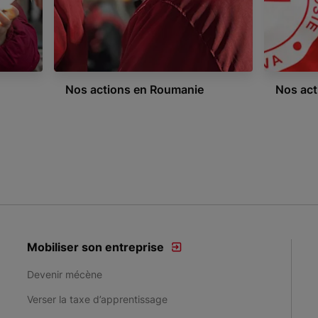
Nos actions en Roumanie
Nos act
Mobiliser son entreprise
Devenir mécène
Verser la taxe d’apprentissage