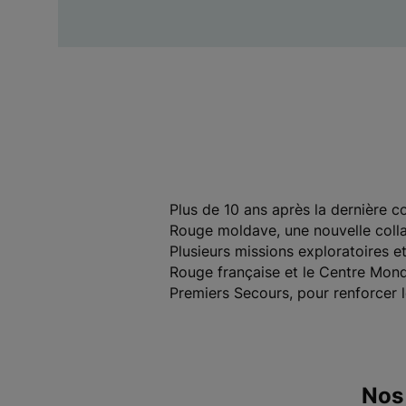
Plus de 10 ans après la dernière c
Rouge moldave, une nouvelle colla
Plusieurs missions exploratoires e
Rouge française et le Centre Mond
Premiers Secours, pour renforcer
Nos