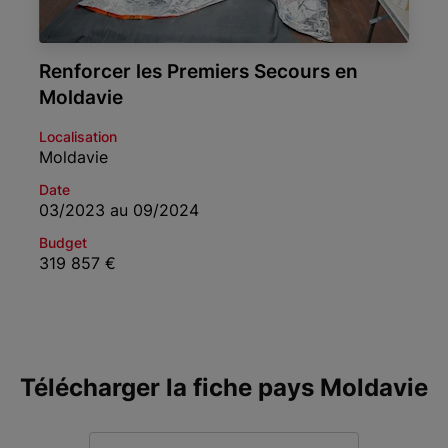
Renforcer les Premiers Secours en
Moldavie
Localisation
Moldavie
Date
03/2023 au 09/2024
Budget
319 857 €
Télécharger la fiche pays Moldavie