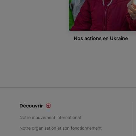
Nos actions en Ukraine
Item 1 of 3
Découvrir
Notre mouvement international
Notre organisation et son fonctionnement