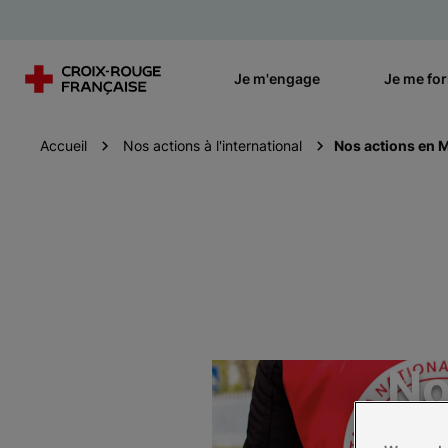
Je m'engage
Je me fo
Accueil
Nos actions à l'international
Nos actions en 
No