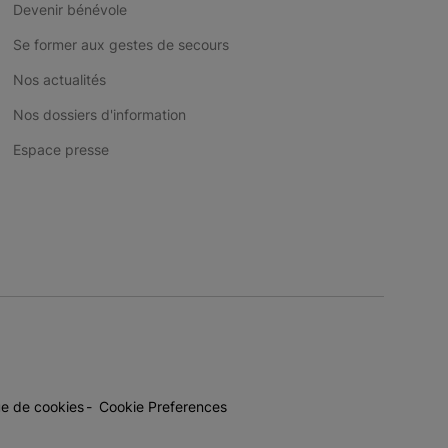
Devenir bénévole
Se former aux gestes de secours
Nos actualités
Nos dossiers d'information
Espace presse
ue de cookies
Cookie Preferences