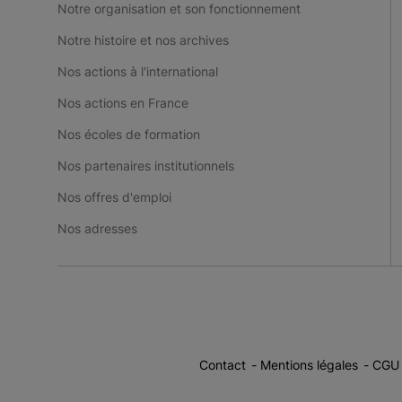
Notre organisation et son fonctionnement
Notre histoire et nos archives
Nos actions à l'international
Nos actions en France
Nos écoles de formation
Nos partenaires institutionnels
Nos offres d'emploi
Nos adresses
Contact
Mentions légales
CGU