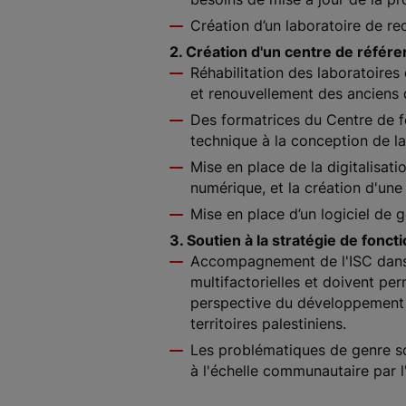
Création d’un laboratoire de re
2. Création d'un centre de référen
Réhabilitation des laboratoires
et renouvellement des anciens 
Des formatrices du Centre de f
technique à la conception de la
Mise en place de la digitalisat
numérique, et la création d'une
Mise en place d’un logiciel de
3. Soutien à la stratégie de fonc
Accompagnement de l'ISC dans 
multifactorielles et doivent per
perspective du développement i
territoires palestiniens.
Les problématiques de genre son
à l'échelle communautaire par l