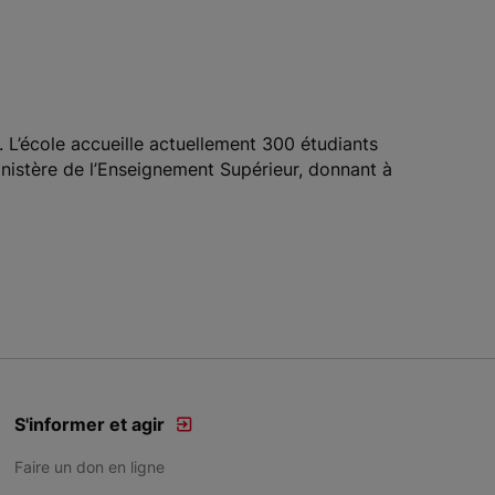
. L’école accueille actuellement 300 étudiants
Ministère de l’Enseignement Supérieur, donnant à
S'informer et agir
Faire un don en ligne