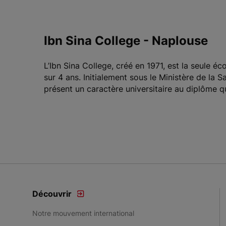
Ibn Sina College - Naplouse
L’Ibn Sina College, créé en 1971, est la seule é
sur 4 ans. Initialement sous le Ministère de la 
présent un caractère universitaire au diplôme qu
Découvrir
Notre mouvement international