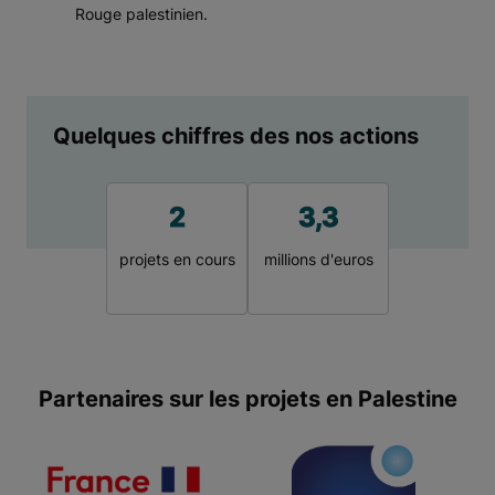
Rouge palestinien.
Quelques chiffres des nos actions
2
3,3
projets en cours
millions d'euros
Partenaires sur les projets en Palestine