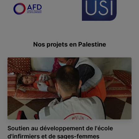
Item 1 of 2
Nos projets en Palestine
Soutien au développement de l'école
d'infirmiers et de sages-femmes