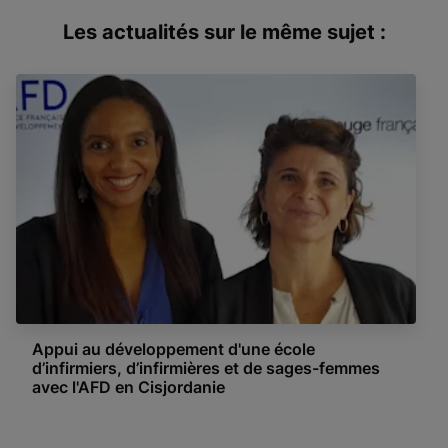
Les actualités sur le même sujet :
Appui au développement d'une école
d’infirmiers, d’infirmières et de sages-femmes
avec l'AFD en Cisjordanie
Item 1 of 1