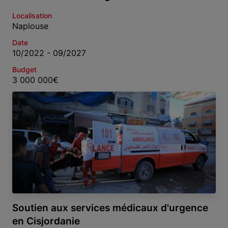
Localisation
Naplouse
Date
10/2022 - 09/2027
Budget
3 000 000€
Soutien aux services médicaux d'urgence
en Cisjordanie