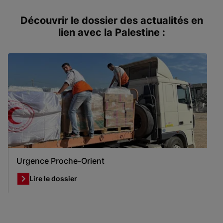
Découvrir le dossier des actualités en
lien avec la Palestine :
Urgence Proche-Orient
Lire le dossier
Item 1 of 1