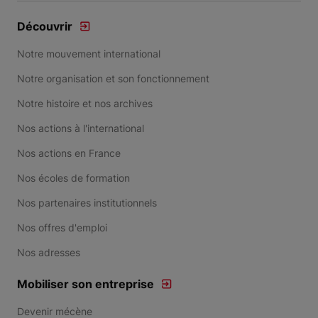
Découvrir
Notre mouvement international
Notre organisation et son fonctionnement
Notre histoire et nos archives
Nos actions à l'international
Nos actions en France
Nos écoles de formation
Nos partenaires institutionnels
Nos offres d'emploi
Nos adresses
Mobiliser son entreprise
Devenir mécène