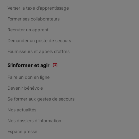
Verser la taxe d’apprentissage
Former ses collaborateurs
Recruter un apprenti
Demander un poste de secours
Fournisseurs et appels d'offres
S'informer et agir
Faire un don en ligne
Devenir bénévole
Se former aux gestes de secours
Nos actualités
Nos dossiers d'information
Espace presse