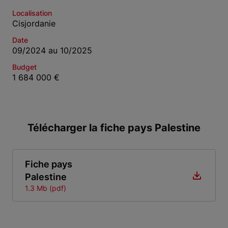
Localisation
Cisjordanie
Date
09/2024 au 10/2025
Budget
1 684 000 €
Télécharger la fiche pays Palestine
Fiche pays
Palestine
1.3 Mb (pdf)