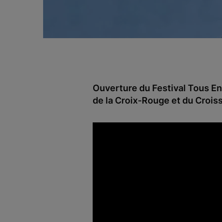
Ouverture du Festival Tous E
de la Croix-Rouge et du Crois