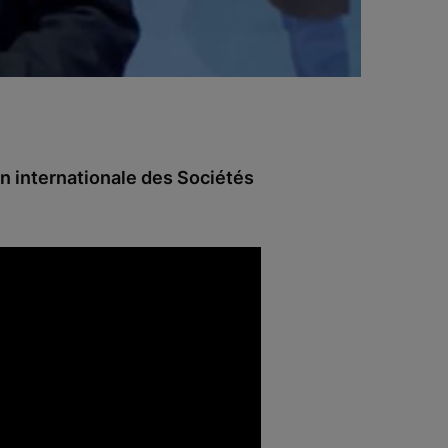
n internationale des Sociétés