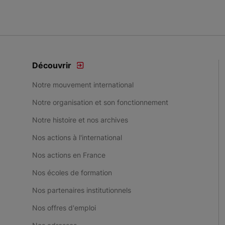
Découvrir
Notre mouvement international
Notre organisation et son fonctionnement
Notre histoire et nos archives
Nos actions à l'international
Nos actions en France
Nos écoles de formation
Nos partenaires institutionnels
Nos offres d'emploi