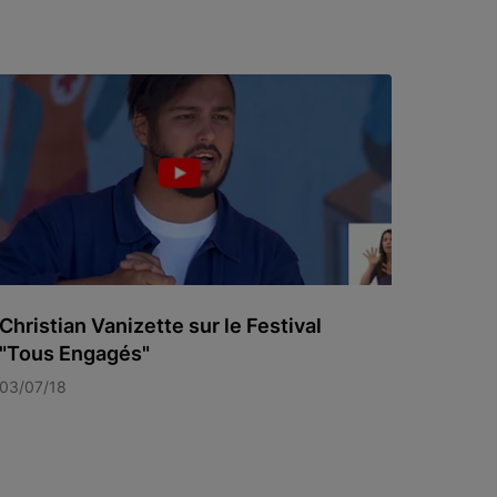
Christian Vanizette sur le Festival
"Tous Engagés"
03/07/18