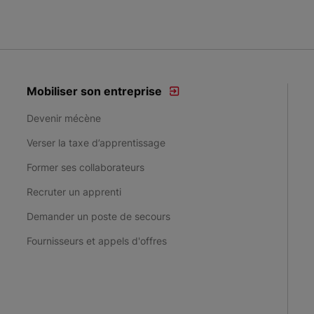
Mobiliser son entreprise
Devenir mécène
Verser la taxe d’apprentissage
Former ses collaborateurs
Recruter un apprenti
Demander un poste de secours
Fournisseurs et appels d'offres