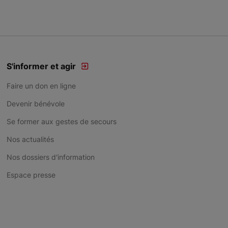
S'informer et agir
Faire un don en ligne
Devenir bénévole
Se former aux gestes de secours
Nos actualités
Nos dossiers d'information
Espace presse