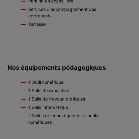
Parking en accès libre
Services d'accompagnement des
apprenants
Terrasse
Nos équipements pédagogiques
1 Outil numérique
1 Salle de simulation
1 Salle de travaux pratiques
1 Salle informatique
2 Salles de cours équipées d'outils
numériques