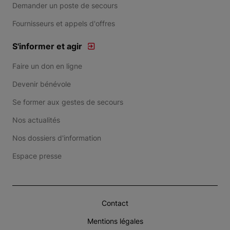
Demander un poste de secours
Fournisseurs et appels d'offres
S'informer et agir
Faire un don en ligne
Devenir bénévole
Se former aux gestes de secours
Nos actualités
Nos dossiers d'information
Espace presse
Contact
Mentions légales