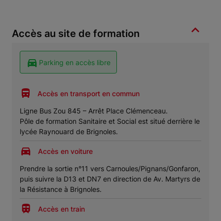
Accès au site de formation
Parking en accès libre
Accès en transport en commun
Ligne Bus Zou 845 – Arrêt Place Clémenceau.
Pôle de formation Sanitaire et Social est situé derrière le
lycée Raynouard de Brignoles.
Accès en voiture
Prendre la sortie n°11 vers Carnoules/Pignans/Gonfaron,
puis suivre la D13 et DN7 en direction de Av. Martyrs de
la Résistance à Brignoles.
Accès en train