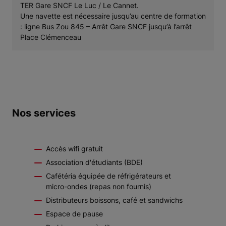
TER Gare SNCF Le Luc / Le Cannet.
Une navette est nécessaire jusqu’au centre de formation
: ligne Bus Zou 845 – Arrêt Gare SNCF jusqu’à l’arrêt
Place Clémenceau
Nos services
Accès wifi gratuit
Association d'étudiants (BDE)
Cafétéria équipée de réfrigérateurs et
micro-ondes (repas non fournis)
Distributeurs boissons, café et sandwichs
Espace de pause