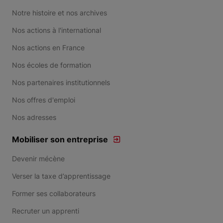
Notre histoire et nos archives
Nos actions à l'international
Nos actions en France
Nos écoles de formation
Nos partenaires institutionnels
Nos offres d'emploi
Nos adresses
Mobiliser son entreprise
Devenir mécène
Verser la taxe d’apprentissage
Former ses collaborateurs
Recruter un apprenti