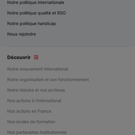
Notre politique internationale
Notre politique qualité et RSO
Notre politique handicap
Nous rejoindre
Découvrir
Notre mouvement international
Notre organisation et son fonctionnement
Notre histoire et nos archives
Nos actions à l'international
Nos actions en France
Nos écoles de formation
Nos partenaires institutionnels