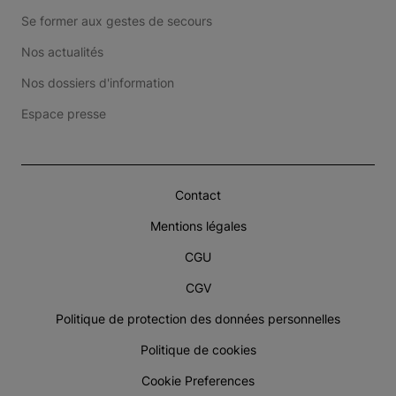
Se former aux gestes de secours
Nos actualités
Nos dossiers d'information
Espace presse
Contact
Mentions légales
CGU
CGV
Politique de protection des données personnelles
Politique de cookies
Cookie Preferences