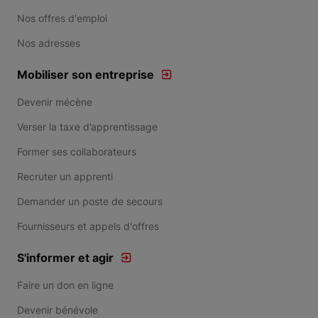
Nos offres d'emploi
Nos adresses
Mobiliser son entreprise
Devenir mécène
Verser la taxe d’apprentissage
Former ses collaborateurs
Recruter un apprenti
Demander un poste de secours
Fournisseurs et appels d'offres
S'informer et agir
Faire un don en ligne
Devenir bénévole