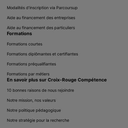
Modalités d'inscription via Parcoursup
Aide au financement des entreprises
Aide au financement des particuliers
Formations
Formations courtes
Formations diplômantes et certifiantes
Formations préqualifiantes
Formations par métiers
En savoir plus sur Croix-Rouge Compétence
10 bonnes raisons de nous rejoindre
Notre mission, nos valeurs
Notre politique pédagogique
Notre stratégie pour la recherche