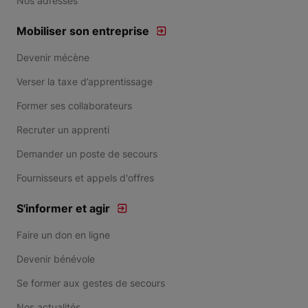
Nos adresses
Mobiliser son entreprise
Devenir mécène
Verser la taxe d’apprentissage
Former ses collaborateurs
Recruter un apprenti
Demander un poste de secours
Fournisseurs et appels d'offres
S'informer et agir
Faire un don en ligne
Devenir bénévole
Se former aux gestes de secours
Nos actualités