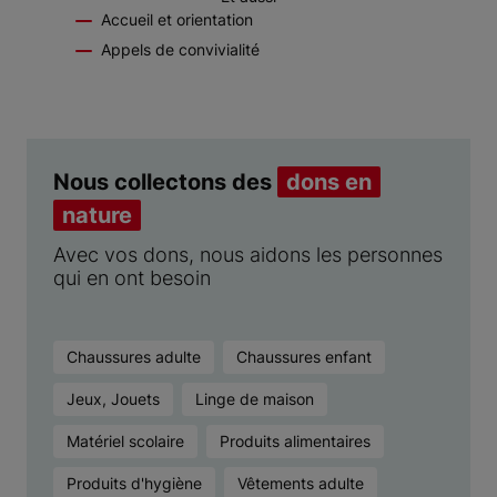
Accueil et orientation
Appels de convivialité
Nous collectons des
dons en
nature
Avec vos dons, nous aidons les personnes
qui en ont besoin
Chaussures adulte
Chaussures enfant
Jeux, Jouets
Linge de maison
Matériel scolaire
Produits alimentaires
Produits d'hygiène
Vêtements adulte