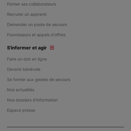
Former ses collaborateurs
Recruter un apprenti
Demander un poste de secours
Fournisseurs et appels d'offres
S'informer et agir
Faire un don en ligne
Devenir bénévole
Se former aux gestes de secours
Nos actualités
Nos dossiers d'information
Espace presse