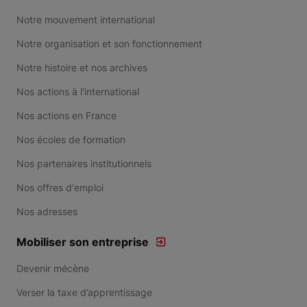
Notre mouvement international
Notre organisation et son fonctionnement
Notre histoire et nos archives
Nos actions à l'international
Nos actions en France
Nos écoles de formation
Nos partenaires institutionnels
Nos offres d'emploi
Nos adresses
Mobiliser son entreprise
Devenir mécène
Verser la taxe d’apprentissage