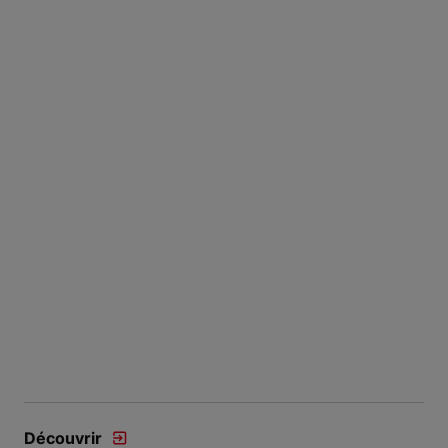
Découvrir