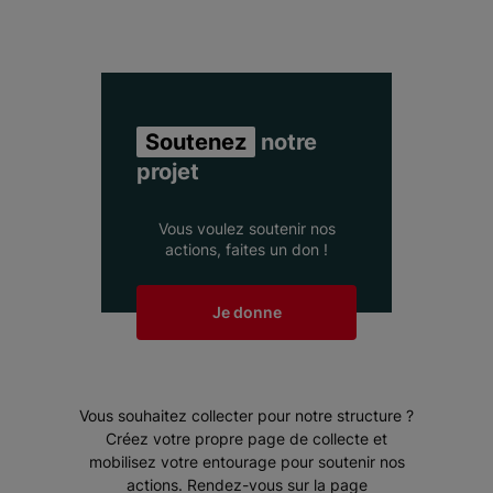
Soutenez
notre
projet
Vous voulez soutenir nos
actions, faites un don !
Je donne
Vous souhaitez collecter pour notre structure ?
Créez votre propre page de collecte et
mobilisez votre entourage pour soutenir nos
actions. Rendez-vous sur la page