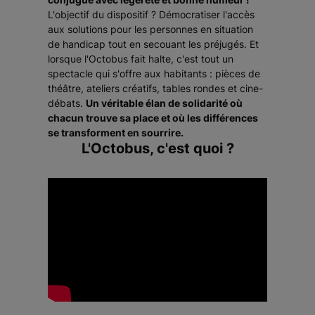
L'objectif du dispositif ? Démocratiser l'accès
aux solutions pour les personnes en situation
de handicap tout en secouant les préjugés. Et
lorsque l'Octobus fait halte, c'est tout un
spectacle qui s'offre aux habitants : pièces de
théâtre, ateliers créatifs, tables rondes et cine-
débats.
Un véritable élan de solidarité où
chacun trouve sa place et où les différences
se transforment en sourrire.
L'Octobus, c'est quoi ?