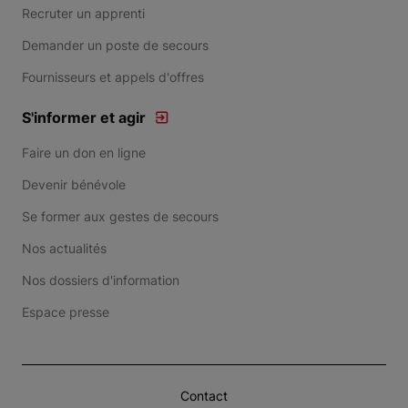
Recruter un apprenti
Demander un poste de secours
Fournisseurs et appels d'offres
S'informer et agir
Faire un don en ligne
Devenir bénévole
Se former aux gestes de secours
Nos actualités
Nos dossiers d'information
Espace presse
Contact