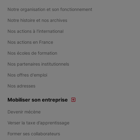
Notre organisation et son fonctionnement
Notre histoire et nos archives
Nos actions à l'international
Nos actions en France
Nos écoles de formation
Nos partenaires institutionnels
Nos offres d'emploi
Nos adresses
Mobiliser son entreprise
Devenir mécène
Verser la taxe d’apprentissage
Former ses collaborateurs