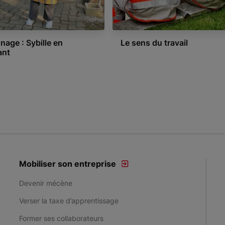
age : Sybille en
Le sens du travail
ant
Mobiliser son entreprise
Devenir mécène
Verser la taxe d’apprentissage
Former ses collaborateurs