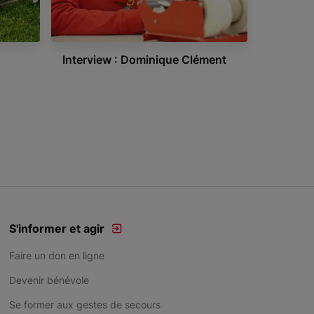
Interview : Dominique Clément
S'informer et agir
Faire un don en ligne
Devenir bénévole
Se former aux gestes de secours