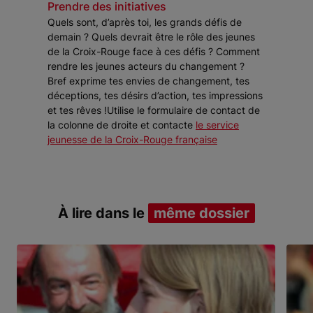
Prendre des initiatives
Quels sont, d’après toi, les grands défis de
demain ? Quels devrait être le rôle des jeunes
de la Croix-Rouge face à ces défis ? Comment
rendre les jeunes acteurs du changement ?
Bref exprime tes envies de changement, tes
déceptions, tes désirs d’action, tes impressions
et tes rêves !Utilise le formulaire de contact de
la colonne de droite et contacte
le service
jeunesse de la Croix-Rouge française
À lire dans le
même dossier