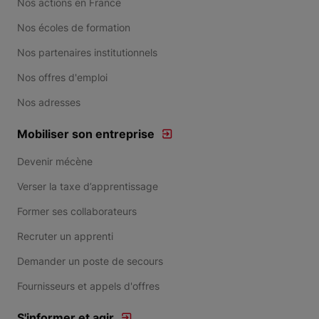
Nos actions en France
Nos écoles de formation
Nos partenaires institutionnels
Nos offres d'emploi
Nos adresses
Mobiliser son entreprise
Devenir mécène
Verser la taxe d’apprentissage
Former ses collaborateurs
Recruter un apprenti
Demander un poste de secours
Fournisseurs et appels d'offres
S'informer et agir