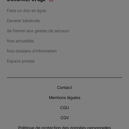
Faire un don en ligne
Devenir bénévole
Se former aux gestes de secours
Nos actualités
Nos dossiers d'information
Espace presse
Contact
Mentions légales
CGU
CGV
Politique de protection des données personnelles