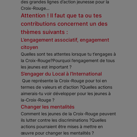
des grandes lignes d’action jeunesse pour la
Croix-Rouge…
Attention ! Il faut que ta ou tes
contributions concernent un des
thèmes suivants :
L’engagement associatif, engagement
citoyen
Quelles sont tes attentes lorsque tu t’engages à
la Croix-Rouge?Pourquoi l’engagement de tous
les jeunes est important ?
S’engager du Local à l’International
Que représente la Croix-Rouge pour toi en
termes de valeurs et d’action ?Quelles actions
aimerais-tu voir développer pour les jeunes à
la-Croix-Rouge ?
Changer les mentalités
Comment les jeunes de la Croix-Rouge peuvent
ils lutter contre les discriminations ?Quelles
actions pourraient être mises à mettre en
œuvre pour changer les mentalités ?