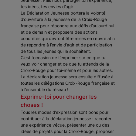
Jeunesse : Fais nous partager ton expérience,
tes idées, tes envies d’agir !
La Déclaration Jeunesse portera la volonté
d’ouverture à la jeunesse de la Croix-Rouge
française pour répondre aux défis d’aujourd’hui
et de demain et proposera des actions
concrètes qui devront être mises en œuvre afin
de répondre à l’envie d’agir et de participation
de tous les jeunes qui le souhaitent.
C’est l’occasion de t’exprimer sur ce que tu
veux voir changer et ce que tu attends de la
Croix-Rouge pour toi-même et pour les autres.
La déclaration jeunesse sera ensuite diffusée à
toutes les délégations Croix-Rouge française et
à l’ensemble du réseau !
Exprime-toi pour changer les
choses !
Tous les modes d’expression sont bons pour
contribuer à la déclaration jeunesse : raconter
une expérience vécue, présenter une ou des
idées de projets pour la Croix-Rouge, proposer